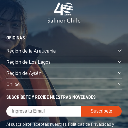
OFICINAS
Región de la Araucanía
Región de Los Lagos
Región de Aysén
Chiloé
SUSCRÍBETE Y RECIBE NUESTRAS NOVEDADES
Al suscribirte, aceptas nuestras
Políticas de Privacidad
y