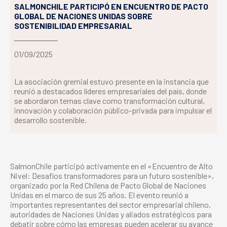
SALMONCHILE PARTICIPÓ EN ENCUENTRO DE PACTO
GLOBAL DE NACIONES UNIDAS SOBRE
SOSTENIBILIDAD EMPRESARIAL
01/09/2025
La asociación gremial estuvo presente en la instancia que
reunió a destacados líderes empresariales del país, donde
se abordaron temas clave como transformación cultural,
innovación y colaboración público-privada para impulsar el
desarrollo sostenible.
SalmonChile participó activamente en el «Encuentro de Alto
Nivel: Desafíos transformadores para un futuro sostenible»,
organizado por la Red Chilena de Pacto Global de Naciones
Unidas en el marco de sus 25 años. El evento reunió a
importantes representantes del sector empresarial chileno,
autoridades de Naciones Unidas y aliados estratégicos para
debatir sobre cómo las empresas pueden acelerar su avance