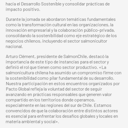
hacia el Desarrollo Sostenible y consolidar prácticas de
impacto positivo.
Durante la jornada se abordaron temáticas fundamentales
como la transformación cultural en las organizaciones, la
innovación empresarial y la colaboración público-privada,
consolidando la sostenibilidad como eje estratégico de los
negocios chilenos, incluyendo el sector salmonicultor
nacional.
Arturo Clément, presidente de SalmonChile, destacó la
importancia de este tipo de instancias para el sector y
definió el rol que tienen como sector productivo. «La
salmonicultura chilena ha asumido un compromiso firme con
la sostenibilidad como pilar fundamental de su desarrollo.
Nuestra participación en estos encuentros organizados por
Pacto Global refleja la voluntad del sector de seguir
avanzando en prácticas responsables que generen valor
compartido en los territorios donde operamos,
especialmente en las regiones del sur de Chile. Estamos
convencidos de que la colaboración entre distintos actores
es esencial para enfrentar los desafíos globales y locales en
materia ambiental y social».