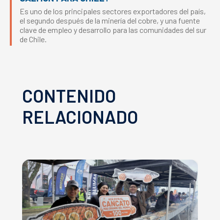
Es uno de los principales sectores exportadores del país,
el segundo después de la minería del cobre, y una fuente
clave de empleo y desarrollo para las comunidades del sur
de Chile.
CONTENIDO
RELACIONADO