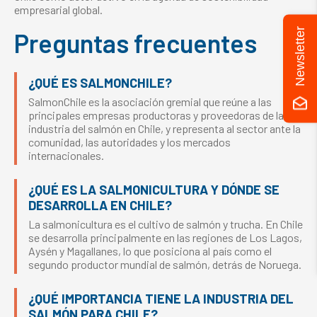
empresarial global.
Newsletter
Preguntas frecuentes
¿QUÉ ES SALMONCHILE?
SalmonChile es la asociación gremial que reúne a las
principales empresas productoras y proveedoras de la
industria del salmón en Chile, y representa al sector ante la
comunidad, las autoridades y los mercados
internacionales.
¿QUÉ ES LA SALMONICULTURA Y DÓNDE SE
DESARROLLA EN CHILE?
La salmonicultura es el cultivo de salmón y trucha. En Chile
se desarrolla principalmente en las regiones de Los Lagos,
Aysén y Magallanes, lo que posiciona al país como el
segundo productor mundial de salmón, detrás de Noruega.
¿QUÉ IMPORTANCIA TIENE LA INDUSTRIA DEL
SALMÓN PARA CHILE?