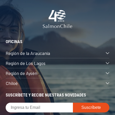
OFICINAS
Región de la Araucanía
Región de Los Lagos
Región de Aysén
Chiloé
SUSCRÍBETE Y RECIBE NUESTRAS NOVEDADES