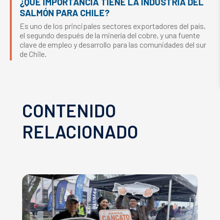
¿QUÉ IMPORTANCIA TIENE LA INDUSTRIA DEL
SALMÓN PARA CHILE?
Es uno de los principales sectores exportadores del país,
el segundo después de la minería del cobre, y una fuente
clave de empleo y desarrollo para las comunidades del sur
de Chile.
CONTENIDO
RELACIONADO