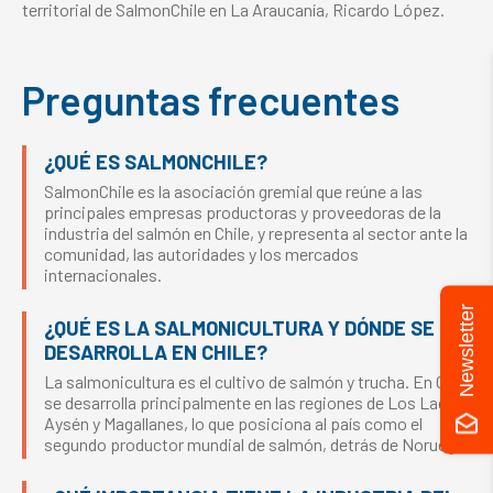
territorial de SalmonChile en La Araucanía, Ricardo López.
Preguntas frecuentes
¿QUÉ ES SALMONCHILE?
SalmonChile es la asociación gremial que reúne a las
principales empresas productoras y proveedoras de la
industria del salmón en Chile, y representa al sector ante la
comunidad, las autoridades y los mercados
internacionales.
Newsletter
¿QUÉ ES LA SALMONICULTURA Y DÓNDE SE
DESARROLLA EN CHILE?
La salmonicultura es el cultivo de salmón y trucha. En Chile
se desarrolla principalmente en las regiones de Los Lagos,
Aysén y Magallanes, lo que posiciona al país como el
segundo productor mundial de salmón, detrás de Noruega.