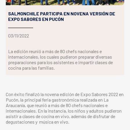
SALMONCHILE PARTICIPA EN NOVENA VERSIÓN DE
EXPO SABORES EN PUCÓN
03/11/2022
La edición reunió a más de 80 chefs nacionales e
internacionales, los cuales pudieron preparar diversas
preparaciones para los asistentes e impartir clases de
cocina para las familias.
Con éxito finalizó la novena edición de Expo Sabores 2022 en
Pucón, la principal feria gastronómica realizada en La
Araucanía, que reunió a más de 80 chefs nacionales e
internacionales. En la instancia, los niños y adultos pudieron
asistir a clases de cocina en vivo, además de disfrutar de
degustaciones y música en vivo.