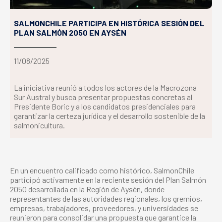
SALMONCHILE PARTICIPA EN HISTÓRICA SESIÓN DEL
PLAN SALMÓN 2050 EN AYSÉN
11/08/2025
La iniciativa reunió a todos los actores de la Macrozona
Sur Austral y busca presentar propuestas concretas al
Presidente Boric y a los candidatos presidenciales para
garantizar la certeza jurídica y el desarrollo sostenible de la
salmonicultura.
En un encuentro calificado como histórico, SalmonChile
participó activamente en la reciente sesión del Plan Salmón
2050 desarrollada en la Región de Aysén, donde
representantes de las autoridades regionales, los gremios,
empresas, trabajadores, proveedores, y universidades se
reunieron para consolidar una propuesta que garantice la