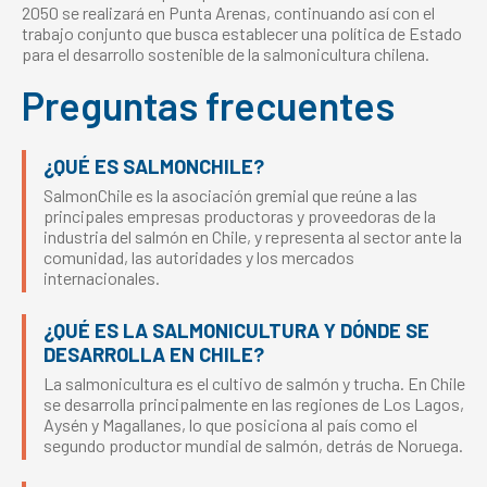
2050 se realizará en Punta Arenas, continuando así con el
trabajo conjunto que busca establecer una política de Estado
para el desarrollo sostenible de la salmonicultura chilena.
Preguntas frecuentes
¿QUÉ ES SALMONCHILE?
SalmonChile es la asociación gremial que reúne a las
principales empresas productoras y proveedoras de la
industria del salmón en Chile, y representa al sector ante la
comunidad, las autoridades y los mercados
internacionales.
¿QUÉ ES LA SALMONICULTURA Y DÓNDE SE
DESARROLLA EN CHILE?
La salmonicultura es el cultivo de salmón y trucha. En Chile
se desarrolla principalmente en las regiones de Los Lagos,
Aysén y Magallanes, lo que posiciona al país como el
segundo productor mundial de salmón, detrás de Noruega.