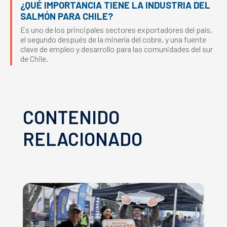
¿QUÉ IMPORTANCIA TIENE LA INDUSTRIA DEL
SALMÓN PARA CHILE?
Es uno de los principales sectores exportadores del país,
el segundo después de la minería del cobre, y una fuente
clave de empleo y desarrollo para las comunidades del sur
de Chile.
CONTENIDO
RELACIONADO