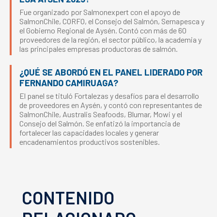
Fue organizado por Salmonexpert con el apoyo de
SalmonChile, CORFO, el Consejo del Salmón, Sernapesca y
el Gobierno Regional de Aysén. Contó con más de 60
proveedores de la región, el sector público, la academia y
las principales empresas productoras de salmón.
¿QUÉ SE ABORDÓ EN EL PANEL LIDERADO POR
FERNANDO CAMIRUAGA?
El panel se tituló Fortalezas y desafíos para el desarrollo
de proveedores en Aysén, y contó con representantes de
SalmonChile, Australis Seafoods, Blumar, Mowi y el
Consejo del Salmón. Se enfatizó la importancia de
fortalecer las capacidades locales y generar
encadenamientos productivos sostenibles.
CONTENIDO