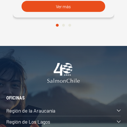
Ver más
OFICINAS
Región de la Araucanía
Región de Los Lagos