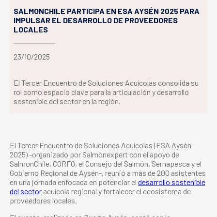
SALMONCHILE PARTICIPA EN ESA AYSÉN 2025 PARA
IMPULSAR EL DESARROLLO DE PROVEEDORES
LOCALES
23/10/2025
El Tercer Encuentro de Soluciones Acuícolas consolida su
rol como espacio clave para la articulación y desarrollo
sostenible del sector en la región.
El Tercer Encuentro de Soluciones Acuícolas (ESA Aysén
2025) -organizado por Salmonexpert con el apoyo de
SalmonChile, CORFO, el Consejo del Salmón, Sernapesca y el
Gobierno Regional de Aysén-, reunió a más de 200 asistentes
en una jornada enfocada en potenciar el
desarrollo sostenible
del sector
acuícola regional y fortalecer el ecosistema de
proveedores locales.