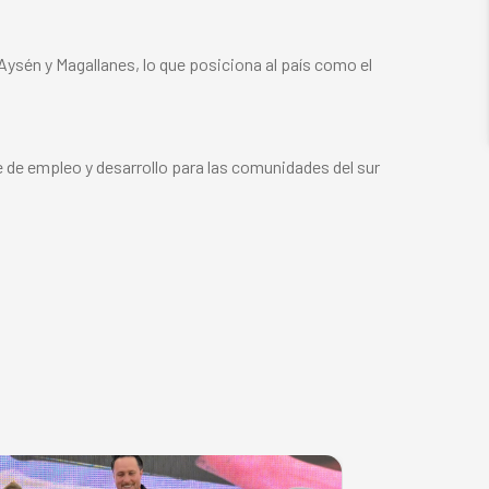
 Aysén y Magallanes, lo que posiciona al país como el
e de empleo y desarrollo para las comunidades del sur