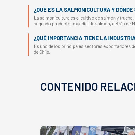
¿QUÉ ES LA SALMONICULTURA Y DÓNDE 
La salmonicultura es el cultivo de salmón y trucha.
segundo productor mundial de salmón, detrás de 
¿QUÉ IMPORTANCIA TIENE LA INDUSTRI
Es uno de los principales sectores exportadores del
de Chile.
CONTENIDO RELAC