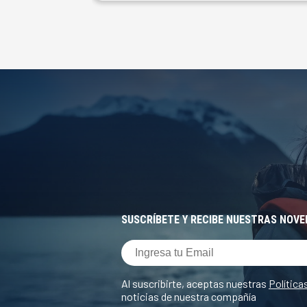
SUSCRÍBETE Y RECIBE NUESTRAS NOV
Al suscribirte, aceptas nuestras
Política
noticias de nuestra compañía