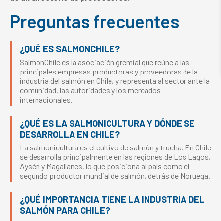
Preguntas frecuentes
¿QUÉ ES SALMONCHILE?
SalmonChile es la asociación gremial que reúne a las
principales empresas productoras y proveedoras de la
industria del salmón en Chile, y representa al sector ante la
comunidad, las autoridades y los mercados
internacionales.
¿QUÉ ES LA SALMONICULTURA Y DÓNDE SE
DESARROLLA EN CHILE?
La salmonicultura es el cultivo de salmón y trucha. En Chile
se desarrolla principalmente en las regiones de Los Lagos,
Aysén y Magallanes, lo que posiciona al país como el
segundo productor mundial de salmón, detrás de Noruega.
¿QUÉ IMPORTANCIA TIENE LA INDUSTRIA DEL
SALMÓN PARA CHILE?