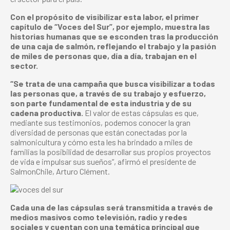
Con el propósito de visibilizar esta labor, el primer
capítulo de “Voces del Sur”, por ejemplo, muestra las
historias humanas que se esconden tras la producción
de una caja de salmón, reflejando el trabajo y la pasión
de miles de personas que, día a día, trabajan en el
sector.
“Se trata de una campaña que busca visibilizar a todas
las personas que, a través de su trabajo y esfuerzo,
son parte fundamental de esta industria y de su
cadena productiva.
El valor de estas cápsulas es que,
mediante sus testimonios, podemos conocer la gran
diversidad de personas que están conectadas por la
salmonicultura y cómo esta les ha brindado a miles de
familias la posibilidad de desarrollar sus propios proyectos
de vida e impulsar sus sueños”, afirmó el presidente de
SalmonChile, Arturo Clément.
Cada una de las cápsulas será transmitida a través de
medios masivos como televisión, radio y redes
sociales y cuentan con una temática principal que