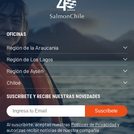
OFICINAS
Región de la Araucanía
Región de Los Lagos
Región de Aysén
Chiloé
SUSCRÍBETE Y RECIBE NUESTRAS NOVEDADES
Al suscribirte, aceptas nuestras
Políticas de Privacidad
y
autorizas recibir noticias de nuestra compañía