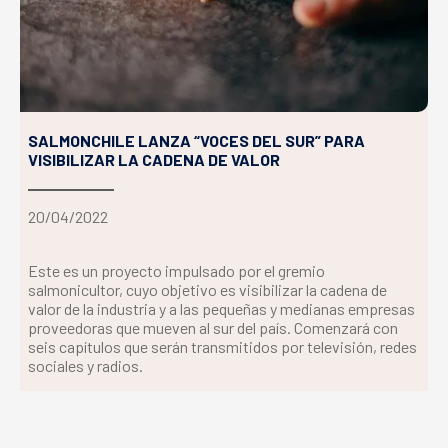
SALMONCHILE LANZA “VOCES DEL SUR” PARA
VISIBILIZAR LA CADENA DE VALOR
20/04/2022
Este es un proyecto impulsado por el gremio
salmonicultor, cuyo objetivo es visibilizar la cadena de
valor de la industria y a las pequeñas y medianas empresas
proveedoras que mueven al sur del país. Comenzará con
seis capítulos que serán transmitidos por televisión, redes
sociales y radios.