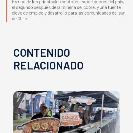
Es uno de los principales sectores exportadores del país,
el segundo después de la minería del cobre, y una fuente
clave de empleo y desarrollo para las comunidades del sur
de Chile.
CONTENIDO
RELACIONADO