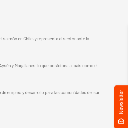
 salmón en Chile, y representa al sector ante la
 Aysén y Magallanes, lo que posiciona al país como el
e de empleo y desarrollo para las comunidades del sur
Newsletter