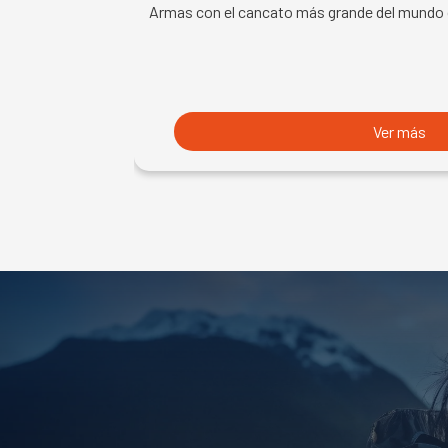
Armas con el cancato más grande del mundo
Ver más