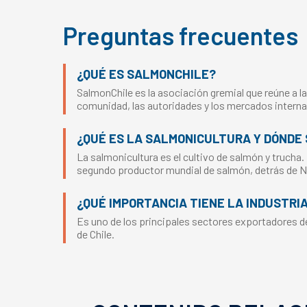
Preguntas frecuentes
¿QUÉ ES SALMONCHILE?
SalmonChile es la asociación gremial que reúne a la
comunidad, las autoridades y los mercados interna
¿QUÉ ES LA SALMONICULTURA Y DÓNDE 
La salmonicultura es el cultivo de salmón y trucha.
segundo productor mundial de salmón, detrás de 
¿QUÉ IMPORTANCIA TIENE LA INDUSTRI
Es uno de los principales sectores exportadores del
de Chile.