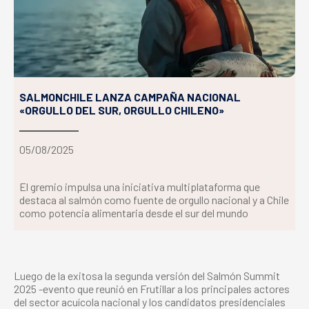
SALMONCHILE LANZA CAMPAÑA NACIONAL
«ORGULLO DEL SUR, ORGULLO CHILENO»
05/08/2025
El gremio impulsa una iniciativa multiplataforma que
destaca al salmón como fuente de orgullo nacional y a Chile
como potencia alimentaria desde el sur del mundo
Luego de la exitosa la segunda versión del Salmón Summit
2025 -evento que reunió en Frutillar a los principales actores
del sector acuícola nacional y los candidatos presidenciales