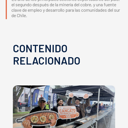
el segundo después de la minería del cobre, y una fuente
clave de empleo y desarrollo para las comunidades del sur
de Chile.
CONTENIDO
RELACIONADO