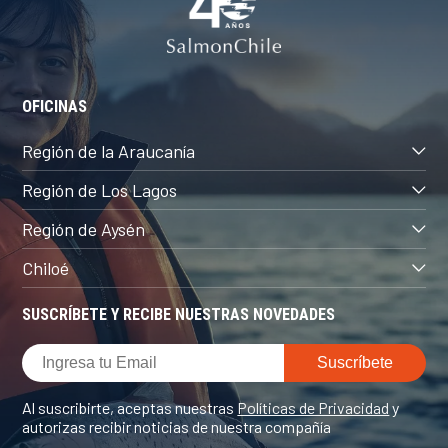
OFICINAS
Región de la Araucanía
Región de Los Lagos
Región de Aysén
Chiloé
SUSCRÍBETE Y RECIBE NUESTRAS NOVEDADES
Al suscribirte, aceptas nuestras
Políticas de Privacidad
y
autorizas recibir noticias de nuestra compañía