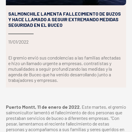
SALMONCHILE LAMENTA FALLECIMIENTO DE BUZOS
Y HACE LLAMADO A SEGUIR EXTREMANDO MEDIDAS
SEGURIDAD EN EL BUCEO
11/01/2022
El gremio envió sus condolencias a las familias afectadas
e hizo un llamado urgente a empresas, contratistas y
mutualidades a seguir profundizando las medidas y la
agenda de Buceo que ha venido desarrollando junto a
trabajadores y empresas.
Puerto Montt, 11 de enero de 2022.
Este martes, el gremio
salmonicultor lamentó el fallecimiento de dos personas que
prestaban servicios de buceo a diferentes empresas. “Con
pesar, lamentamos el reciente fallecimiento de estas
personas y acompañamos a sus familias y seres queridos en