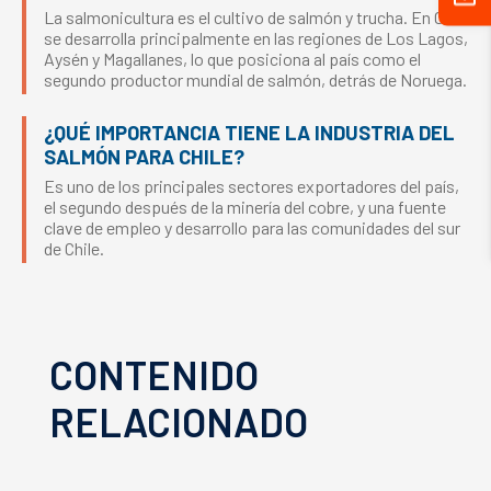
La salmonicultura es el cultivo de salmón y trucha. En Chile
se desarrolla principalmente en las regiones de Los Lagos,
Aysén y Magallanes, lo que posiciona al país como el
segundo productor mundial de salmón, detrás de Noruega.
¿QUÉ IMPORTANCIA TIENE LA INDUSTRIA DEL
SALMÓN PARA CHILE?
Es uno de los principales sectores exportadores del país,
el segundo después de la minería del cobre, y una fuente
clave de empleo y desarrollo para las comunidades del sur
de Chile.
CONTENIDO
RELACIONADO