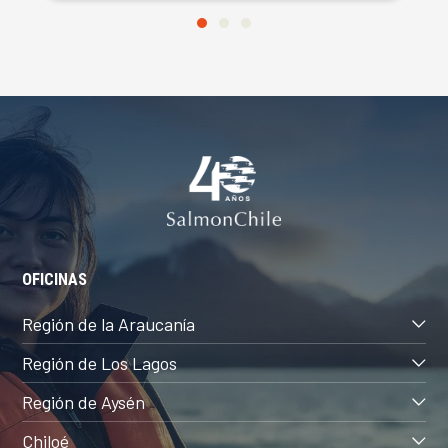
OFICINAS
Región de la Araucanía
Región de Los Lagos
Región de Aysén
Chiloé