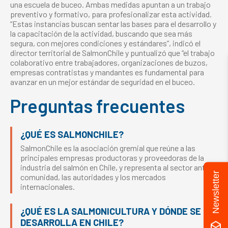
una escuela de buceo. Ambas medidas apuntan a un trabajo
preventivo y formativo, para profesionalizar esta actividad.
“Estas instancias buscan sentar las bases para el desarrollo y
la capacitación de la actividad, buscando que sea más
segura, con mejores condiciones y estándares”, indicó el
director territorial de SalmonChile y puntualizó que “el trabajo
colaborativo entre trabajadores, organizaciones de buzos,
empresas contratistas y mandantes es fundamental para
avanzar en un mejor estándar de seguridad en el buceo.
Preguntas frecuentes
¿QUÉ ES SALMONCHILE?
SalmonChile es la asociación gremial que reúne a las
principales empresas productoras y proveedoras de la
industria del salmón en Chile, y representa al sector ante la
Newsletter
comunidad, las autoridades y los mercados
internacionales.
¿QUÉ ES LA SALMONICULTURA Y DÓNDE SE
DESARROLLA EN CHILE?