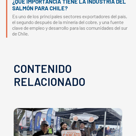
¿QUÉ IMPORTANCIA TIENE LA INDUSTRIA DEL
SALMÓN PARA CHILE?
Es uno de los principales sectores exportadores del país,
el segundo después de la minería del cobre, y una fuente
clave de empleo y desarrollo para las comunidades del sur
de Chile.
CONTENIDO
RELACIONADO