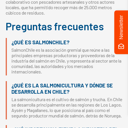
colaborativo con pescadores artesanales y otros actores
locales, que ha permitido recoger más de 25.000 metros
cúbicos de residuos.
Newsletter
Preguntas frecuentes
¿QUÉ ES SALMONCHILE?
SalmonChile es la asociación gremial que reúne a las
principales empresas productoras y proveedoras de la
industria del salmón en Chile, y representa al sector ante la
comunidad, las autoridades y los mercados
internacionales.
¿QUÉ ES LA SALMONICULTURA Y DÓNDE SE
DESARROLLA EN CHILE?
La salmonicultura es el cultivo de salmón y trucha. En Chile
se desarrolla principalmente en las regiones de Los Lagos,
Aysén y Magallanes, lo que posiciona al país como el
segundo productor mundial de salmón, detrás de Noruega.