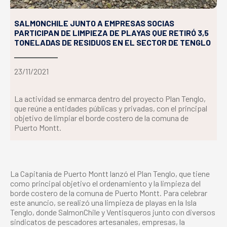
SALMONCHILE JUNTO A EMPRESAS SOCIAS
PARTICIPAN DE LIMPIEZA DE PLAYAS QUE RETIRÓ 3,5
TONELADAS DE RESIDUOS EN EL SECTOR DE TENGLO
23/11/2021
La actividad se enmarca dentro del proyecto Plan Tenglo,
que reúne a entidades públicas y privadas, con el principal
objetivo de limpiar el borde costero de la comuna de
Puerto Montt.
La Capitanía de Puerto Montt lanzó el Plan Tenglo, que tiene
como principal objetivo el ordenamiento y la limpieza del
borde costero de la comuna de Puerto Montt. Para celebrar
este anuncio, se realizó una limpieza de playas en la Isla
Tenglo, donde SalmonChile y Ventisqueros junto con diversos
sindicatos de pescadores artesanales, empresas, la