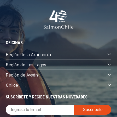
OFICINAS
Región de la Araucanía
Región de Los Lagos
Región de Aysén
Chiloé
SUSCRÍBETE Y RECIBE NUESTRAS NOVEDADES