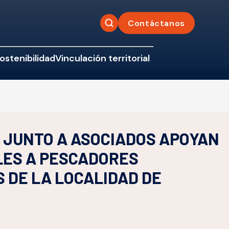
Contáctanos
ostenibilidad
Vinculación territorial
 JUNTO A ASOCIADOS APOYAN
LES A PESCADORES
 DE LA LOCALIDAD DE