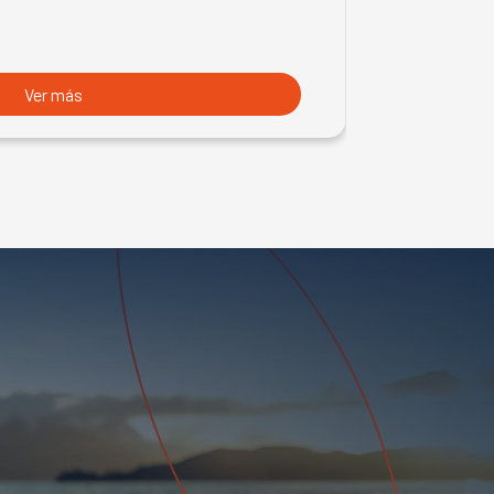
Ver más