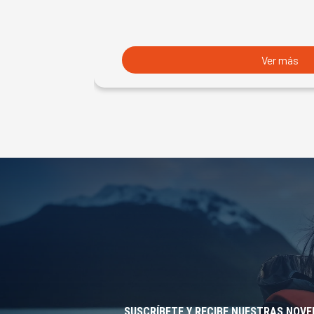
Ver más
SUSCRÍBETE Y RECIBE NUESTRAS NOV