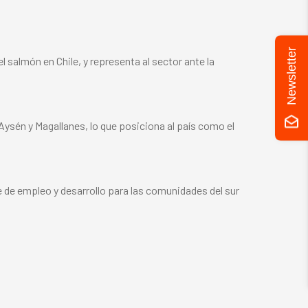
Newsletter
 salmón en Chile, y representa al sector ante la
 Aysén y Magallanes, lo que posiciona al país como el
e de empleo y desarrollo para las comunidades del sur