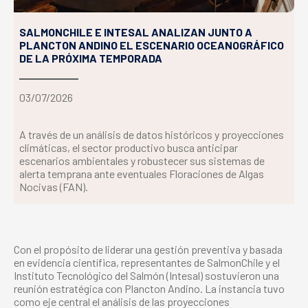
SALMONCHILE E INTESAL ANALIZAN JUNTO A
PLANCTON ANDINO EL ESCENARIO OCEANOGRÁFICO
DE LA PRÓXIMA TEMPORADA
03/07/2026
A través de un análisis de datos históricos y proyecciones
climáticas, el sector productivo busca anticipar
escenarios ambientales y robustecer sus sistemas de
alerta temprana ante eventuales Floraciones de Algas
Nocivas (FAN).
Con el propósito de liderar una gestión preventiva y basada
en evidencia científica, representantes de SalmonChile y el
Instituto Tecnológico del Salmón (Intesal) sostuvieron una
reunión estratégica con Plancton Andino. La instancia tuvo
como eje central el análisis de las proyecciones