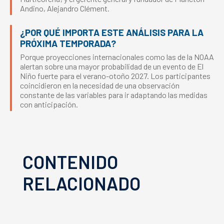
Andino, Alejandro Clément.
¿POR QUÉ IMPORTA ESTE ANÁLISIS PARA LA
PRÓXIMA TEMPORADA?
Porque proyecciones internacionales como las de la NOAA
alertan sobre una mayor probabilidad de un evento de El
Niño fuerte para el verano-otoño 2027. Los participantes
coincidieron en la necesidad de una observación
constante de las variables para ir adaptando las medidas
con anticipación.
CONTENIDO
RELACIONADO