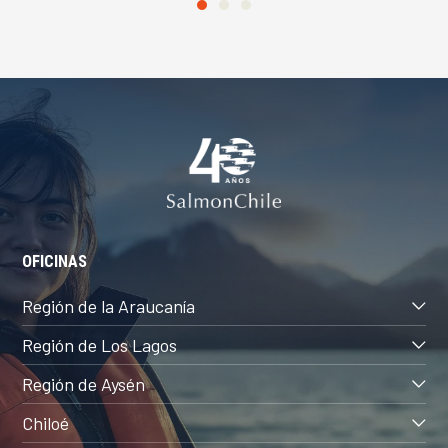
OFICINAS
Región de la Araucanía
Región de Los Lagos
Región de Aysén
Chiloé