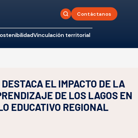
Contáctanos
ostenibilidad
Vinculación territorial
DESTACA EL IMPACTO DE LA
PRENDIZAJE DE LOS LAGOS EN
LO EDUCATIVO REGIONAL