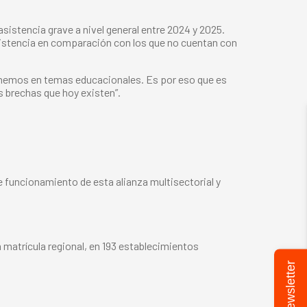
sistencia grave a nivel general entre 2024 y 2025.
sistencia en comparación con los que no cuentan con
tenemos en temas educacionales. Es por eso que es
 brechas que hoy existen”.
 funcionamiento de esta alianza multisectorial y
 matrícula regional, en 193 establecimientos
Newsletter