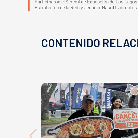
Participaron el Seremi de Educación de Los Lagos,
Estratégico de la Red; y Jennifer Masotti, director
CONTENIDO RELAC