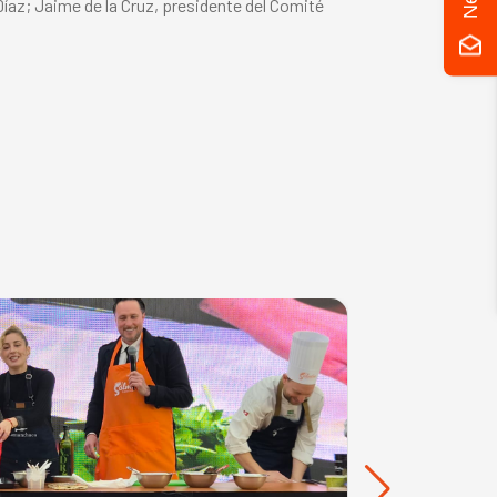
íaz; Jaime de la Cruz, presidente del Comité