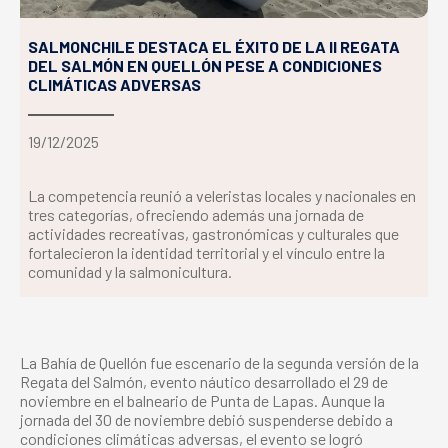
SALMONCHILE DESTACA EL ÉXITO DE LA II REGATA
DEL SALMÓN EN QUELLÓN PESE A CONDICIONES
CLIMÁTICAS ADVERSAS
19/12/2025
La competencia reunió a veleristas locales y nacionales en
tres categorías, ofreciendo además una jornada de
actividades recreativas, gastronómicas y culturales que
fortalecieron la identidad territorial y el vínculo entre la
comunidad y la salmonicultura.
La Bahía de Quellón fue escenario de la segunda versión de la
Regata del Salmón, evento náutico desarrollado el 29 de
noviembre en el balneario de Punta de Lapas. Aunque la
jornada del 30 de noviembre debió suspenderse debido a
condiciones climáticas adversas, el evento se logró