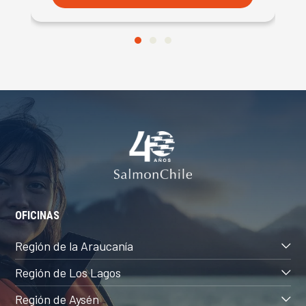
OFICINAS
Región de la Araucanía
Región de Los Lagos
Región de Aysén