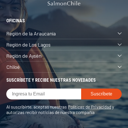
OFICINAS
Región de la Araucanía
Región de Los Lagos
Región de Aysén
Chiloé
SUSCRÍBETE Y RECIBE NUESTRAS NOVEDADES
Al suscribirte, aceptas nuestras
Políticas de Privacidad
y
autorizas recibir noticias de nuestra compañía