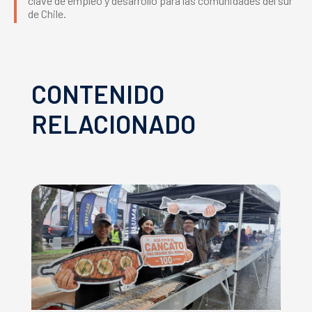
clave de empleo y desarrollo para las comunidades del sur
de Chile.
CONTENIDO
RELACIONADO