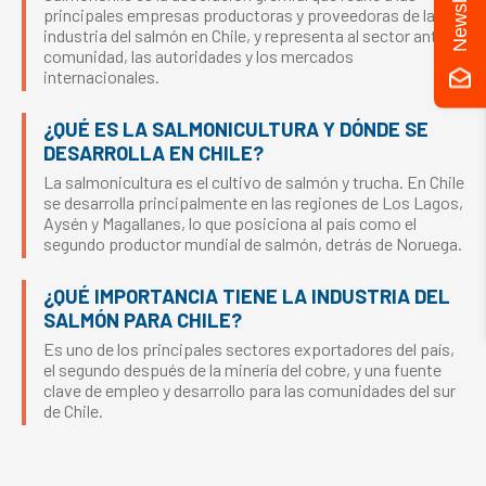
Newsletter
principales empresas productoras y proveedoras de la
industria del salmón en Chile, y representa al sector ante la
comunidad, las autoridades y los mercados
internacionales.
¿QUÉ ES LA SALMONICULTURA Y DÓNDE SE
DESARROLLA EN CHILE?
La salmonicultura es el cultivo de salmón y trucha. En Chile
se desarrolla principalmente en las regiones de Los Lagos,
Aysén y Magallanes, lo que posiciona al país como el
segundo productor mundial de salmón, detrás de Noruega.
¿QUÉ IMPORTANCIA TIENE LA INDUSTRIA DEL
SALMÓN PARA CHILE?
Es uno de los principales sectores exportadores del país,
el segundo después de la minería del cobre, y una fuente
clave de empleo y desarrollo para las comunidades del sur
de Chile.