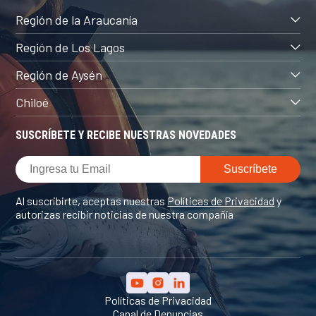
Región de la Araucanía
Región de Los Lagos
Región de Aysén
Chiloé
SUSCRÍBETE Y RECIBE NUESTRAS NOVEDADES
Al suscribirte, aceptas nuestras
Políticas de Privacidad
y
autorizas recibir noticias de nuestra compañía
Políticas de Privacidad
Canal de Denuncias