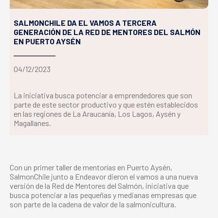
SALMONCHILE DA EL VAMOS A TERCERA
GENERACIÓN DE LA RED DE MENTORES DEL SALMÓN
EN PUERTO AYSÉN
04/12/2023
La iniciativa busca potenciar a emprendedores que son
parte de este sector productivo y que estén establecidos
en las regiones de La Araucanía, Los Lagos, Aysén y
Magallanes.
Con un primer taller de mentorías en Puerto Aysén,
SalmonChile junto a Endeavor dieron el vamos a una nueva
versión de la Red de Mentores del Salmón, iniciativa que
busca potenciar a las pequeñas y medianas empresas que
son parte de la cadena de valor de la salmonicultura.