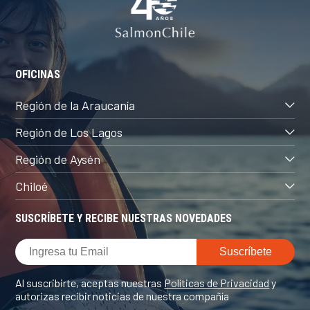
OFICINAS
Región de la Araucanía
Región de Los Lagos
Región de Aysén
Chiloé
SUSCRÍBETE Y RECIBE NUESTRAS NOVEDADES
Al suscribirte, aceptas nuestras
Políticas de Privacidad
y
autorizas recibir noticias de nuestra compañía