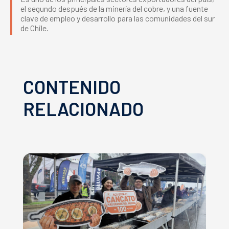
el segundo después de la minería del cobre, y una fuente
clave de empleo y desarrollo para las comunidades del sur
de Chile.
CONTENIDO
RELACIONADO