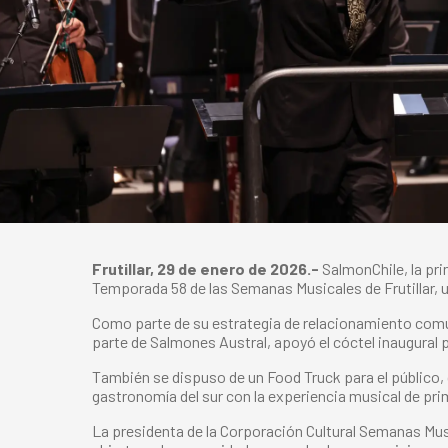
Frutillar, 29 de enero de 2026.-
SalmonChile, la pri
Temporada 58 de las Semanas Musicales de Frutillar, una
Como parte de su estrategia de relacionamiento comuni
parte de Salmones Austral, apoyó el cóctel inaugural 
También se dispuso de un Food Truck para el público, 
gastronomía del sur con la experiencia musical de prim
La presidenta de la Corporación Cultural Semanas Musi