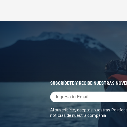
SUSCRÍBETE Y RECIBE NUESTRAS NOV
Al suscribirte, aceptas nuestras
Política
noticias de nuestra compañía