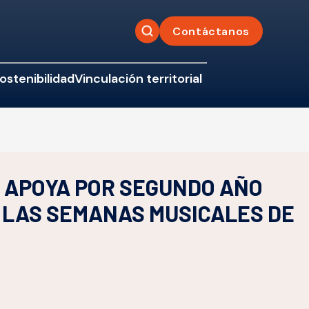
Contáctanos
ostenibilidad
Vinculación territorial
 APOYA POR SEGUNDO AÑO
 LAS SEMANAS MUSICALES DE