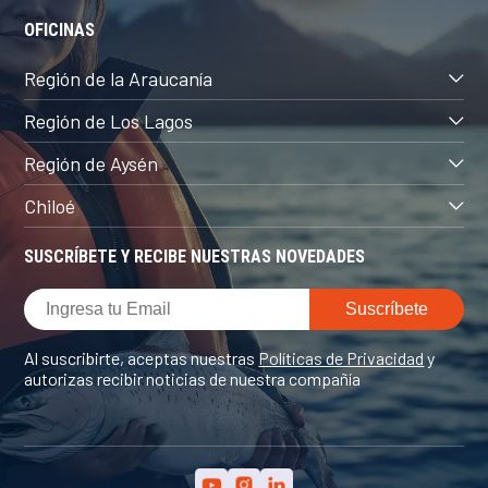
OFICINAS
Región de la Araucanía
Región de Los Lagos
Región de Aysén
Chiloé
SUSCRÍBETE Y RECIBE NUESTRAS NOVEDADES
Al suscribirte, aceptas nuestras
Políticas de Privacidad
y
autorizas recibir noticias de nuestra compañía