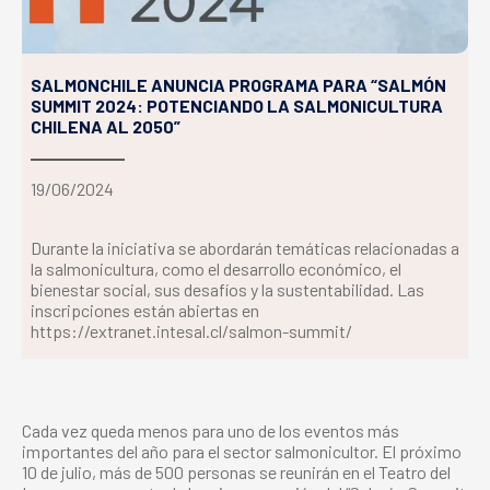
SALMONCHILE ANUNCIA PROGRAMA PARA “SALMÓN
SUMMIT 2024: POTENCIANDO LA SALMONICULTURA
CHILENA AL 2050”
19/06/2024
Durante la iniciativa se abordarán temáticas relacionadas a
la salmonicultura, como el desarrollo económico, el
bienestar social, sus desafíos y la sustentabilidad. Las
inscripciones están abiertas en
https://extranet.intesal.cl/salmon-summit/
Cada vez queda menos para uno de los eventos más
importantes del año para el sector salmonicultor. El próximo
10 de julio, más de 500 personas se reunirán en el Teatro del