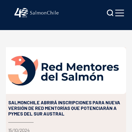
SALMONCHILE ABRIRÁ INSCRIPCIONES PARA NUEVA
VERSIÓN DE RED MENTORÍAS QUE POTENCIARÁN A
PYMES DEL SUR AUSTRAL
15/10/2024