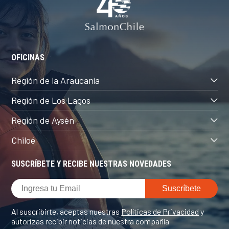
OFICINAS
Región de la Araucanía
Región de Los Lagos
Región de Aysén
Chiloé
SUSCRÍBETE Y RECIBE NUESTRAS NOVEDADES
Al suscribirte, aceptas nuestras
Políticas de Privacidad
y
autorizas recibir noticias de nuestra compañía