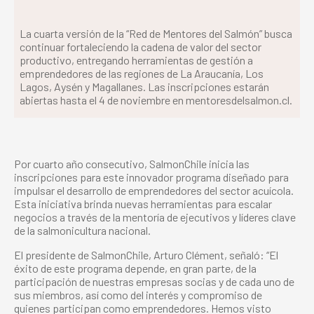
La cuarta versión de la “Red de Mentores del Salmón” busca
continuar fortaleciendo la cadena de valor del sector
productivo, entregando herramientas de gestión a
emprendedores de las regiones de La Araucanía, Los
Lagos, Aysén y Magallanes. Las inscripciones estarán
abiertas hasta el 4 de noviembre en mentoresdelsalmon.cl.
Por cuarto año consecutivo, SalmonChile inicia las
inscripciones para este innovador programa diseñado para
impulsar el desarrollo de emprendedores del sector acuícola.
Esta iniciativa brinda nuevas herramientas para escalar
negocios a través de la mentoría de ejecutivos y líderes clave
de la salmonicultura nacional.
El presidente de SalmonChile, Arturo Clément, señaló: “El
éxito de este programa depende, en gran parte, de la
participación de nuestras empresas socias y de cada uno de
sus miembros, así como del interés y compromiso de
quienes participan como emprendedores. Hemos visto