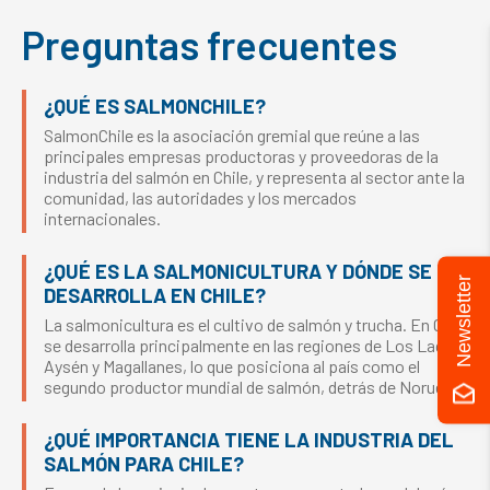
Preguntas frecuentes
¿QUÉ ES SALMONCHILE?
SalmonChile es la asociación gremial que reúne a las
principales empresas productoras y proveedoras de la
industria del salmón en Chile, y representa al sector ante la
comunidad, las autoridades y los mercados
internacionales.
¿QUÉ ES LA SALMONICULTURA Y DÓNDE SE
Newsletter
DESARROLLA EN CHILE?
La salmonicultura es el cultivo de salmón y trucha. En Chile
se desarrolla principalmente en las regiones de Los Lagos,
Aysén y Magallanes, lo que posiciona al país como el
segundo productor mundial de salmón, detrás de Noruega.
¿QUÉ IMPORTANCIA TIENE LA INDUSTRIA DEL
SALMÓN PARA CHILE?