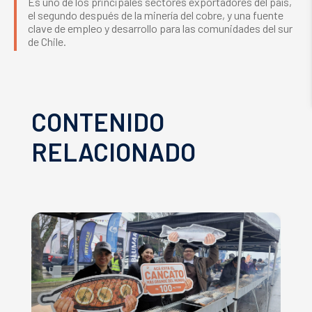
Es uno de los principales sectores exportadores del país,
el segundo después de la minería del cobre, y una fuente
clave de empleo y desarrollo para las comunidades del sur
de Chile.
CONTENIDO
RELACIONADO