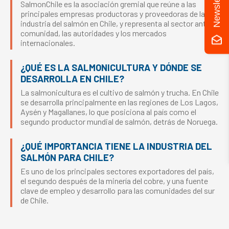
Newsletter
SalmonChile es la asociación gremial que reúne a las
principales empresas productoras y proveedoras de la
industria del salmón en Chile, y representa al sector ante la
comunidad, las autoridades y los mercados
internacionales.
¿QUÉ ES LA SALMONICULTURA Y DÓNDE SE
DESARROLLA EN CHILE?
La salmonicultura es el cultivo de salmón y trucha. En Chile
se desarrolla principalmente en las regiones de Los Lagos,
Aysén y Magallanes, lo que posiciona al país como el
segundo productor mundial de salmón, detrás de Noruega.
¿QUÉ IMPORTANCIA TIENE LA INDUSTRIA DEL
SALMÓN PARA CHILE?
Es uno de los principales sectores exportadores del país,
el segundo después de la minería del cobre, y una fuente
clave de empleo y desarrollo para las comunidades del sur
de Chile.