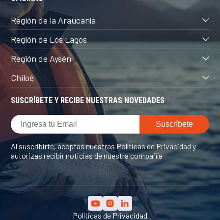
Región de la Araucanía
Región de Los Lagos
Región de Aysén
Chiloé
SUSCRÍBETE Y RECIBE NUESTRAS NOVEDADES
Al suscribirte, aceptas nuestras
Políticas de Privacidad
y
autorizas recibir noticias de nuestra compañía
Políticas de Privacidad