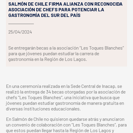
SALMÓN DE CHILE FIRMA ALIANZA CON RECONOCIDA
ASOCIACIÓN DE CHEFS PARA POTENCIAR LA
GASTRONOMÍA DEL SUR DEL PAÍS
25/04/2024
Se entregarán becas a la asociación “Les Toques Blanches”
para que jóvenes puedan estudiar la carrera de
gastronomía en la Región de Los Lagos.
En una ceremonia realizada en la Sede Central de Inacap, se
realizó la entrega de 34 becas otorgadas por la asociación de
chefs “Les Toques Blanches”, una iniciativa que busca que
jóvenes puedan estudiar gastronomía de manera gratuita en
diversas instituciones educacionales.
En Salmón de Chile no quisieron quedarse atrás y anunciaron
un convenio de colaboración con “Les Toques Blanches”, para
que estos puedan llegar hasta la Región de Los Lagos y