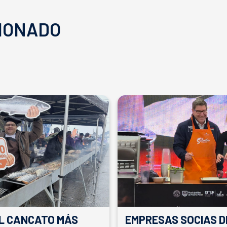
IONADO
EL CANCATO MÁS
EMPRESAS SOCIAS D