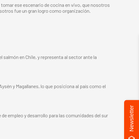
r tomar ese escenario de cocina en vivo, que nosotros
sotros fue un gran logro como organización.
 salmón en Chile, y representa al sector ante la
 Aysén y Magallanes, lo que posiciona al país como el
Newsletter
e de empleo y desarrollo para las comunidades del sur