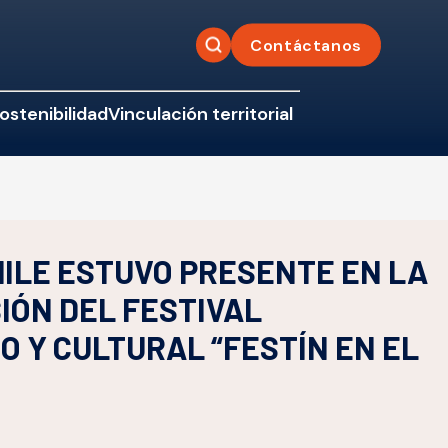
Contáctanos
ostenibilidad
Vinculación territorial
ILE ESTUVO PRESENTE EN LA
IÓN DEL FESTIVAL
 Y CULTURAL “FESTÍN EN EL