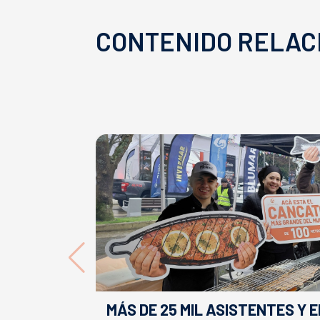
CONTENIDO RELAC
MÁS DE 25 MIL ASISTENTES Y 