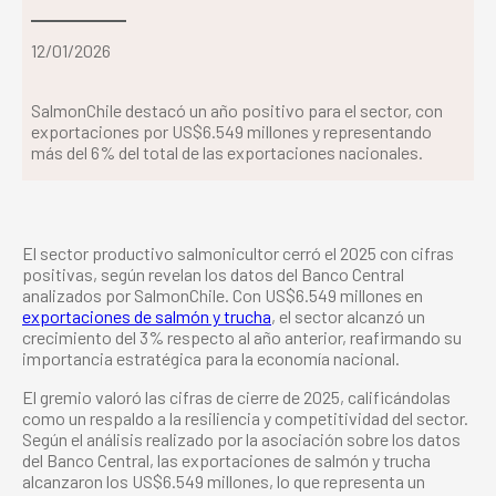
12/01/2026
SalmonChile destacó un año positivo para el sector, con
exportaciones por US$6.549 millones y representando
más del 6% del total de las exportaciones nacionales.
El sector productivo salmonicultor cerró el 2025 con cifras
positivas, según revelan los datos del Banco Central
analizados por SalmonChile. Con US$6.549 millones en
exportaciones de salmón y trucha
, el sector alcanzó un
crecimiento del 3% respecto al año anterior, reafirmando su
importancia estratégica para la economía nacional.
El gremio valoró las cifras de cierre de 2025, calificándolas
como un respaldo a la resiliencia y competitividad del sector.
Según el análisis realizado por la asociación sobre los datos
del Banco Central, las exportaciones de salmón y trucha
alcanzaron los US$6.549 millones, lo que representa un