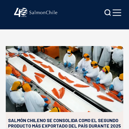
SALMÓN CHILENO SE CONSOLIDA COMO EL SEGUNDO
PRODUCTO MÁS EXPORTADO DEL PAÍS DURANTE 2025