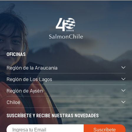
OFICINAS
Región de la Araucanía
Región de Los Lagos
Región de Aysén
Chiloé
SUSCRÍBETE Y RECIBE NUESTRAS NOVEDADES