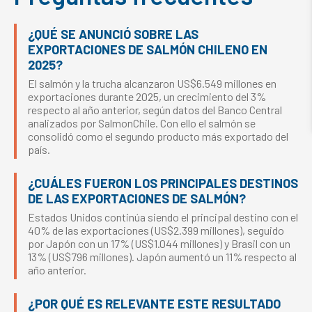
¿QUÉ SE ANUNCIÓ SOBRE LAS
EXPORTACIONES DE SALMÓN CHILENO EN
2025?
El salmón y la trucha alcanzaron US$6.549 millones en
exportaciones durante 2025, un crecimiento del 3%
respecto al año anterior, según datos del Banco Central
analizados por SalmonChile. Con ello el salmón se
consolidó como el segundo producto más exportado del
país.
¿CUÁLES FUERON LOS PRINCIPALES DESTINOS
DE LAS EXPORTACIONES DE SALMÓN?
Estados Unidos continúa siendo el principal destino con el
40% de las exportaciones (US$2.399 millones), seguido
por Japón con un 17% (US$1.044 millones) y Brasil con un
13% (US$796 millones). Japón aumentó un 11% respecto al
año anterior.
¿POR QUÉ ES RELEVANTE ESTE RESULTADO