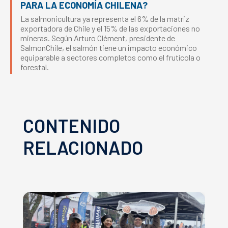
PARA LA ECONOMÍA CHILENA?
La salmonicultura ya representa el 6% de la matriz
exportadora de Chile y el 15% de las exportaciones no
mineras. Según Arturo Clément, presidente de
SalmonChile, el salmón tiene un impacto económico
equiparable a sectores completos como el frutícola o
forestal.
CONTENIDO
RELACIONADO