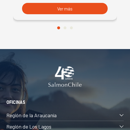
Ver más
OFICINAS
Región de la Araucanía
Región de Los Lagos