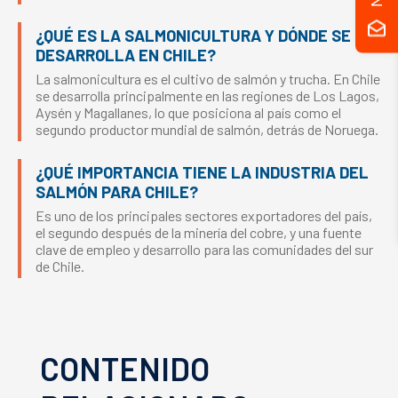
¿QUÉ ES LA SALMONICULTURA Y DÓNDE SE
DESARROLLA EN CHILE?
La salmonicultura es el cultivo de salmón y trucha. En Chile
se desarrolla principalmente en las regiones de Los Lagos,
Aysén y Magallanes, lo que posiciona al país como el
segundo productor mundial de salmón, detrás de Noruega.
¿QUÉ IMPORTANCIA TIENE LA INDUSTRIA DEL
SALMÓN PARA CHILE?
Es uno de los principales sectores exportadores del país,
el segundo después de la minería del cobre, y una fuente
clave de empleo y desarrollo para las comunidades del sur
de Chile.
CONTENIDO