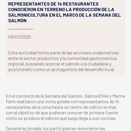
REPRESENTANTES DE 14 RESTAURANTES
CONOCIERON EN TERRENO LA PRODUCCIÓN DE LA
SALMONICULTURA EN EL MARCO DE LA SEMANA DEL
SALMÓN
09/07/2025
Esta actividad forma parte de las acciones colaborativas
entre el sector productivo y la comunidad gastronómica
regional, buscando acercar el salmón a la ciudadanía y
posicionarlo como un protagonista del desarrollo local.
En el contexto de la Semana del Salmón, SalmonChile y Marine
Farm realizaron una visita guiada con representantes de 14
restaurantes de la zona hasta un centro de cultivo en mar,
con el objetivo de que pudieran conocer de primera fuente
cómo se produce el salmón que luego llega a sus cocinas.
Durante la jornada, los participantes recorrieron las