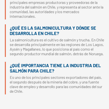
principales empresas productoras y proveedoras de la
industria del salmón en Chile, y representa al sector ante la
comunidad, las autoridades y los mercados
internacionales.
¿QUÉ ES LA SALMONICULTURA Y DÓNDE SE
DESARROLLA EN CHILE?
La salmonicultura es el cultivo de salmón y trucha. En Chile
se desarrolla principalmente en las regiones de Los Lagos,
Aysén y Magallanes, lo que posiciona al país como el
segundo productor mundial de salmón, detrás de Noruega.
¿QUÉ IMPORTANCIA TIENE LA INDUSTRIA DEL
SALMÓN PARA CHILE?
Es uno de los principales sectores exportadores del país,
el segundo después de la minería del cobre, y una fuente
clave de empleo y desarrollo para las comunidades del sur
de Chile.