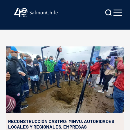
RECONSTRUCCIÓN CASTRO: MINVU, AUTORIDADES
LOCALES Y REGIONALES, EMPRESAS