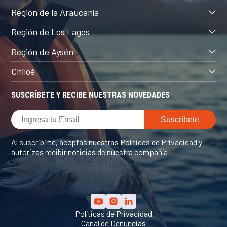
Región de la Araucanía
Región de Los Lagos
Región de Aysén
Chiloé
SUSCRÍBETE Y RECIBE NUESTRAS NOVEDADES
Al suscribirte, aceptas nuestras
Políticas de Privacidad
y
autorizas recibir noticias de nuestra compañía
Políticas de Privacidad
Canal de Denuncias