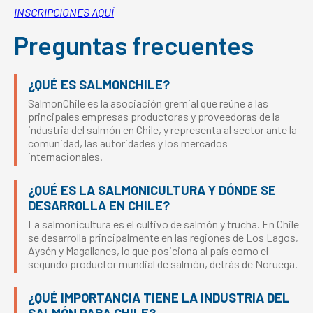
INSCRIPCIONES AQUÍ
Preguntas frecuentes
¿QUÉ ES SALMONCHILE?
SalmonChile es la asociación gremial que reúne a las
principales empresas productoras y proveedoras de la
industria del salmón en Chile, y representa al sector ante la
comunidad, las autoridades y los mercados
internacionales.
¿QUÉ ES LA SALMONICULTURA Y DÓNDE SE
DESARROLLA EN CHILE?
La salmonicultura es el cultivo de salmón y trucha. En Chile
se desarrolla principalmente en las regiones de Los Lagos,
Aysén y Magallanes, lo que posiciona al país como el
segundo productor mundial de salmón, detrás de Noruega.
¿QUÉ IMPORTANCIA TIENE LA INDUSTRIA DEL
SALMÓN PARA CHILE?