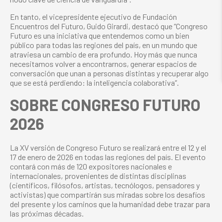
En tanto, el vicepresidente ejecutivo de Fundación
Encuentros del Futuro, Guido Girardi, destacó que “Congreso
Futuro es una iniciativa que entendemos como un bien
público para todas las regiones del país, en un mundo que
atraviesa un cambio de era profundo. Hoy más que nunca
necesitamos volver a encontrarnos, generar espacios de
conversación que unan a personas distintas y recuperar algo
que se está perdiendo: la inteligencia colaborativa”.
SOBRE CONGRESO FUTURO
2026
La XV versión de Congreso Futuro se realizará entre el 12 y el
17 de enero de 2026 en todas las regiones del país. El evento
contará con más de 120 expositores nacionales e
internacionales, provenientes de distintas disciplinas
(científicos, filósofos, artistas, tecnólogos, pensadores y
activistas) que compartirán sus miradas sobre los desafíos
del presente y los caminos que la humanidad debe trazar para
las próximas décadas.