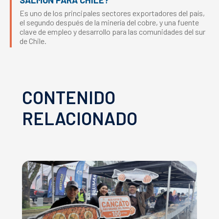
Es uno de los principales sectores exportadores del país,
el segundo después de la minería del cobre, y una fuente
clave de empleo y desarrollo para las comunidades del sur
de Chile.
CONTENIDO
RELACIONADO