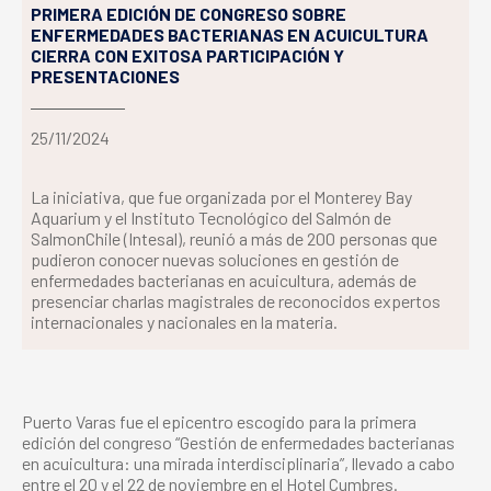
PRIMERA EDICIÓN DE CONGRESO SOBRE
ENFERMEDADES BACTERIANAS EN ACUICULTURA
CIERRA CON EXITOSA PARTICIPACIÓN Y
PRESENTACIONES
25/11/2024
La iniciativa, que fue organizada por el Monterey Bay
Aquarium y el Instituto Tecnológico del Salmón de
SalmonChile (Intesal), reunió a más de 200 personas que
pudieron conocer nuevas soluciones en gestión de
enfermedades bacterianas en acuicultura, además de
presenciar charlas magistrales de reconocidos expertos
internacionales y nacionales en la materia.
Puerto Varas fue el epicentro escogido para la primera
edición del congreso “Gestión de enfermedades bacterianas
en acuicultura: una mirada interdisciplinaria”, llevado a cabo
entre el 20 y el 22 de noviembre en el Hotel Cumbres.