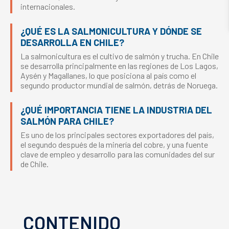
internacionales.
¿QUÉ ES LA SALMONICULTURA Y DÓNDE SE
DESARROLLA EN CHILE?
La salmonicultura es el cultivo de salmón y trucha. En Chile
se desarrolla principalmente en las regiones de Los Lagos,
Aysén y Magallanes, lo que posiciona al país como el
segundo productor mundial de salmón, detrás de Noruega.
¿QUÉ IMPORTANCIA TIENE LA INDUSTRIA DEL
SALMÓN PARA CHILE?
Es uno de los principales sectores exportadores del país,
el segundo después de la minería del cobre, y una fuente
clave de empleo y desarrollo para las comunidades del sur
de Chile.
CONTENIDO