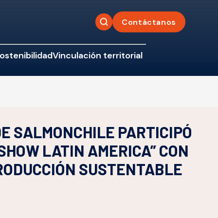
Contáctanos
ostenibilidad
Vinculación territorial
E SALMONCHILE PARTICIPÓ
SHOW LATIN AMERICA” CON
PRODUCCIÓN SUSTENTABLE