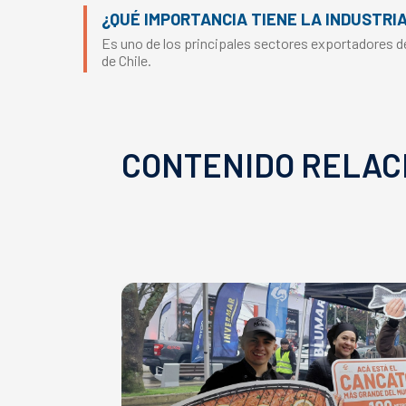
¿QUÉ IMPORTANCIA TIENE LA INDUSTRI
Es uno de los principales sectores exportadores del
de Chile.
CONTENIDO RELAC