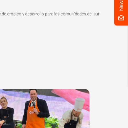
e de empleo y desarrollo para las comunidades del sur