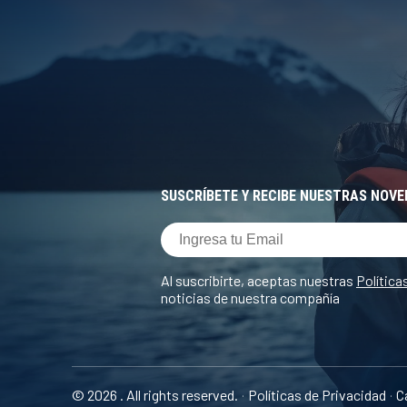
SUSCRÍBETE Y RECIBE NUESTRAS NOV
Al suscribirte, aceptas nuestras
Política
noticias de nuestra compañía
© 2026 . All rights reserved.
Políticas de Privacidad
C
·
·