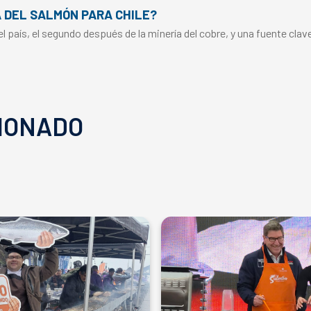
A DEL SALMÓN PARA CHILE?
 país, el segundo después de la minería del cobre, y una fuente clav
IONADO