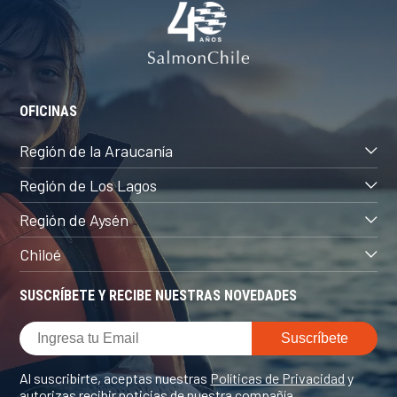
OFICINAS
Región de la Araucanía
Región de Los Lagos
Región de Aysén
Chiloé
SUSCRÍBETE Y RECIBE NUESTRAS NOVEDADES
Al suscribirte, aceptas nuestras
Políticas de Privacidad
y
autorizas recibir noticias de nuestra compañía