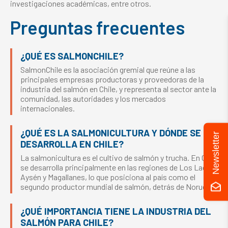
investigaciones académicas, entre otros.
Preguntas frecuentes
¿QUÉ ES SALMONCHILE?
SalmonChile es la asociación gremial que reúne a las
principales empresas productoras y proveedoras de la
industria del salmón en Chile, y representa al sector ante la
comunidad, las autoridades y los mercados
internacionales.
¿QUÉ ES LA SALMONICULTURA Y DÓNDE SE
Newsletter
DESARROLLA EN CHILE?
La salmonicultura es el cultivo de salmón y trucha. En Chile
se desarrolla principalmente en las regiones de Los Lagos,
Aysén y Magallanes, lo que posiciona al país como el
segundo productor mundial de salmón, detrás de Noruega.
¿QUÉ IMPORTANCIA TIENE LA INDUSTRIA DEL
SALMÓN PARA CHILE?