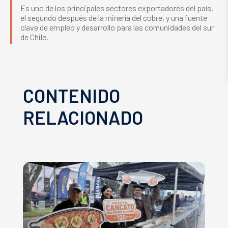
Es uno de los principales sectores exportadores del país,
el segundo después de la minería del cobre, y una fuente
clave de empleo y desarrollo para las comunidades del sur
de Chile.
CONTENIDO
RELACIONADO