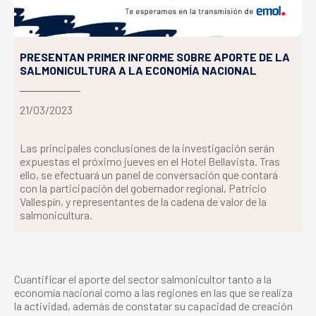
PRESENTAN PRIMER INFORME SOBRE APORTE DE LA
SALMONICULTURA A LA ECONOMÍA NACIONAL
21/03/2023
Las principales conclusiones de la investigación serán
expuestas el próximo jueves en el Hotel Bellavista. Tras
ello, se efectuará un panel de conversación que contará
con la participación del gobernador regional, Patricio
Vallespín, y representantes de la cadena de valor de la
salmonicultura.
Cuantificar el aporte del sector salmonicultor tanto a la
economía nacional como a las regiones en las que se realiza
la actividad, además de constatar su capacidad de creación