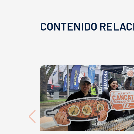
CONTENIDO RELAC