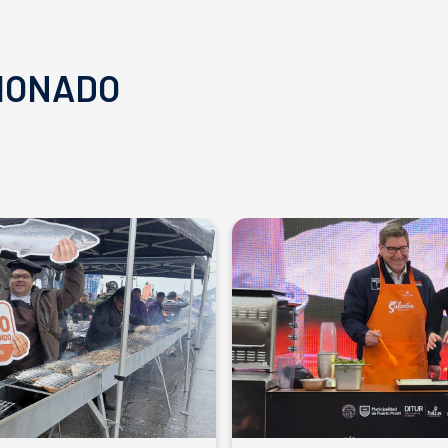
IONADO