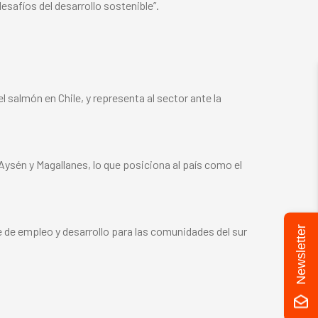
safíos del desarrollo sostenible”.
 salmón en Chile, y representa al sector ante la
 Aysén y Magallanes, lo que posiciona al país como el
Newsletter
e de empleo y desarrollo para las comunidades del sur