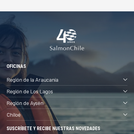
OFICINAS
Región de la Araucanía
Región de Los Lagos
Región de Aysén
Chiloé
SUSCRÍBETE Y RECIBE NUESTRAS NOVEDADES