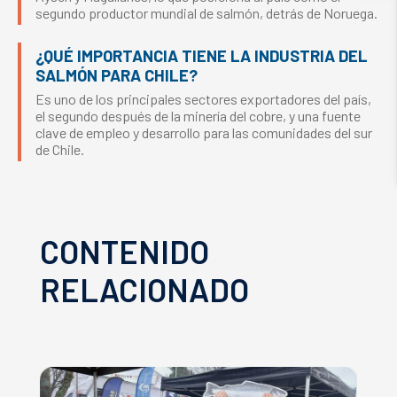
segundo productor mundial de salmón, detrás de Noruega.
¿QUÉ IMPORTANCIA TIENE LA INDUSTRIA DEL
SALMÓN PARA CHILE?
Es uno de los principales sectores exportadores del país,
el segundo después de la minería del cobre, y una fuente
clave de empleo y desarrollo para las comunidades del sur
de Chile.
CONTENIDO
RELACIONADO