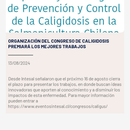
ORGANIZACIÓN DEL CONGRESO DE CALIGIDOSIS
PREMIARÁ LOS MEJORES TRABAJOS
13/08/2024
Desde Intesal señalaron que el próximo 16 de agosto cierra
el plazo para presentar los trabajos, en donde buscan ideas
innovadoras que aporten al conocimiento y a disminuir los
impactos de esta enfermedad. Para mayor información
pueden entrar a
https://www.eventosintesal.cl/congresos/caligus/