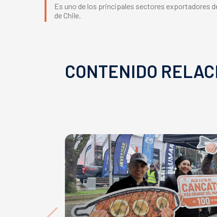
Es uno de los principales sectores exportadores del
de Chile.
CONTENIDO RELAC