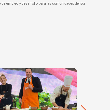
e de empleo y desarrollo para las comunidades del sur