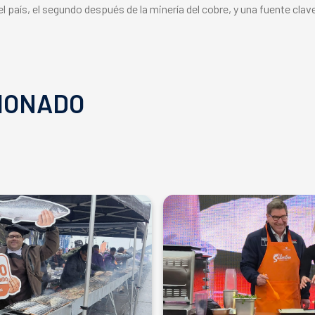
 país, el segundo después de la minería del cobre, y una fuente clav
IONADO