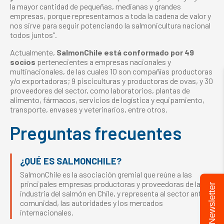
la mayor cantidad de pequeñas, medianas y grandes
empresas, porque representamos a toda la cadena de valor y
nos sirve para seguir potenciando la salmonicultura nacional
todos juntos”.
Actualmente,
SalmonChile está conformado por 49
socios
pertenecientes a empresas nacionales y
multinacionales, de las cuales 10 son compañías productoras
y/o exportadoras; 9 pisciculturas y productoras de ovas, y 30
proveedores del sector, como laboratorios, plantas de
alimento, fármacos, servicios de logística y equipamiento,
transporte, envases y veterinarios, entre otros.
Preguntas frecuentes
¿QUÉ ES SALMONCHILE?
SalmonChile es la asociación gremial que reúne a las
principales empresas productoras y proveedoras de la
Newsletter
industria del salmón en Chile, y representa al sector ante la
comunidad, las autoridades y los mercados
internacionales.