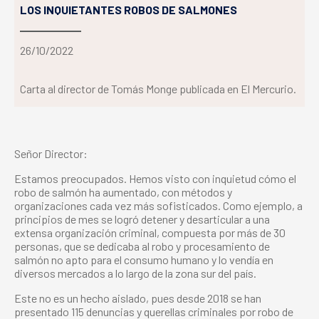
LOS INQUIETANTES ROBOS DE SALMONES
26/10/2022
Carta al director de Tomás Monge publicada en El Mercurio.
Señor Director:
Estamos preocupados. Hemos visto con inquietud cómo el
robo de salmón ha aumentado, con métodos y
organizaciones cada vez más sofisticados. Como ejemplo, a
principios de mes se logró detener y desarticular a una
extensa organización criminal, compuesta por más de 30
personas, que se dedicaba al robo y procesamiento de
salmón no apto para el consumo humano y lo vendía en
diversos mercados a lo largo de la zona sur del país.
Este no es un hecho aislado, pues desde 2018 se han
presentado 115 denuncias y querellas criminales por robo de