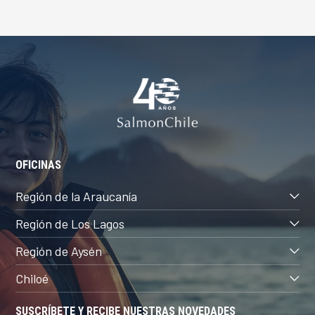
OFICINAS
Región de la Araucanía
Región de Los Lagos
Región de Aysén
Chiloé
SUSCRÍBETE Y RECIBE NUESTRAS NOVEDADES