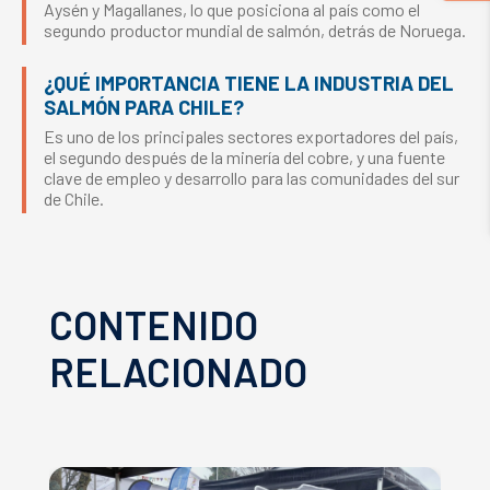
Aysén y Magallanes, lo que posiciona al país como el
segundo productor mundial de salmón, detrás de Noruega.
¿QUÉ IMPORTANCIA TIENE LA INDUSTRIA DEL
SALMÓN PARA CHILE?
Es uno de los principales sectores exportadores del país,
el segundo después de la minería del cobre, y una fuente
clave de empleo y desarrollo para las comunidades del sur
de Chile.
CONTENIDO
RELACIONADO