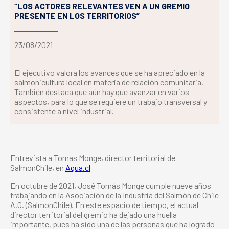
“LOS ACTORES RELEVANTES VEN A UN GREMIO
PRESENTE EN LOS TERRITORIOS”
23/08/2021
El ejecutivo valora los avances que se ha apreciado en la
salmonicultura local en materia de relación comunitaria.
También destaca que aún hay que avanzar en varios
aspectos, para lo que se requiere un trabajo transversal y
consistente a nivel industrial.
Entrevista a Tomas Monge, director territorial de
SalmonChile, en
Aqua.cl
En octubre de 2021, José Tomás Monge cumple nueve años
trabajando en la Asociación de la Industria del Salmón de Chile
A.G. (SalmonChile). En este espacio de tiempo, el actual
director territorial del gremio ha dejado una huella
importante, pues ha sido una de las personas que ha logrado