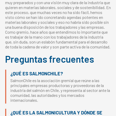
muy preparados y con una visión muy clara de la industria que
quieren en materias laborales, sociales y de sostenibilidad. En
este proceso, que muchas veces no ha sido fácil, hemos
visto cómo se han ido concretando agendas potentes en
materias laborales y sociales y eso no habría sido posible sin
una buena disposición de los trabajadores y las empresas.
Como gremio, hace años que entendimos lo importante que
es trabajar de la mano con los trabajadores de la industria
que, sin duda, son un eslabón fundamental para el desarrollo
de toda la cadena de valor y son parte activa de la comunidad.
Preguntas frecuentes
¿QUÉ ES SALMONCHILE?
SalmonChile es la asociación gremial que reúne a las
principales empresas productoras y proveedoras de la
industria del salmón en Chile, y representa al sector ante la
comunidad, las autoridades y los mercados
internacionales.
¿QUÉ ES LA SALMONICULTURA Y DÓNDE SE