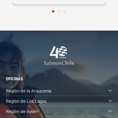
OFICINAS
Región de la Araucanía
Región de Los Lagos
Región de Aysén