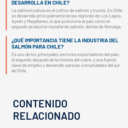
DESARROLLA EN CHILE?
La salmonicultura es el cultivo de salmón y trucha. En Chile
se desarrolla principalmente en las regiones de Los Lagos,
Aysén y Magallanes, lo que posiciona al país como el
segundo productor mundial de salmón, detrás de Noruega.
¿QUÉ IMPORTANCIA TIENE LA INDUSTRIA DEL
SALMÓN PARA CHILE?
Es uno de los principales sectores exportadores del país,
el segundo después de la minería del cobre, y una fuente
clave de empleo y desarrollo para las comunidades del sur
de Chile.
CONTENIDO
RELACIONADO