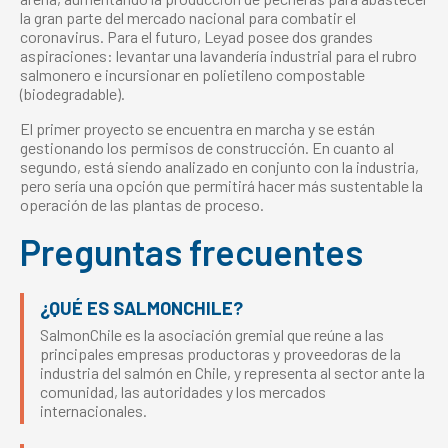
la gran parte del mercado nacional para combatir el
coronavirus. Para el futuro, Leyad posee dos grandes
aspiraciones: levantar una lavandería industrial para el rubro
salmonero e incursionar en polietileno compostable
(biodegradable).
El primer
proyecto
se encuentra en marcha y se están
gestionando los permisos de construcción. En cuanto al
segundo, está siendo analizado en conjunto con la industria,
pero sería una opción que permitirá hacer más sustentable la
operación de las plantas de proceso.
Preguntas frecuentes
¿QUÉ ES SALMONCHILE?
SalmonChile es la asociación gremial que reúne a las
principales empresas productoras y proveedoras de la
industria del salmón en Chile, y representa al sector ante la
comunidad, las autoridades y los mercados
internacionales.