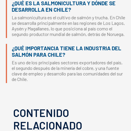
¿QUÉ ES LA SALMONICULTURA Y DÓNDE SE
DESARROLLA EN CHILE?
La salmonicultura es el cultivo de salmón y trucha. En Chile
se desarrolla principalmente en las regiones de Los Lagos,
Aysén y Magallanes, lo que posiciona al país como el
segundo productor mundial de salmón, detrás de Noruega.
¿QUÉ IMPORTANCIA TIENE LA INDUSTRIA DEL
SALMÓN PARA CHILE?
Es uno de los principales sectores exportadores del país,
el segundo después de la minería del cobre, y una fuente
clave de empleo y desarrollo para las comunidades del sur
de Chile.
CONTENIDO
RELACIONADO