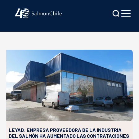
LEYAD: EMPRESA PROVEEDORA DE LA INDUSTRIA
DEL SALMÓN HA AUMENTADO LAS CONTRATACIONES