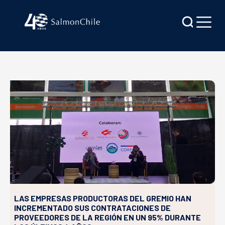
LAS EMPRESAS PRODUCTORAS DEL GREMIO HAN
INCREMENTADO SUS CONTRATACIONES DE
PROVEEDORES DE LA REGIÓN EN UN 95% DURANTE