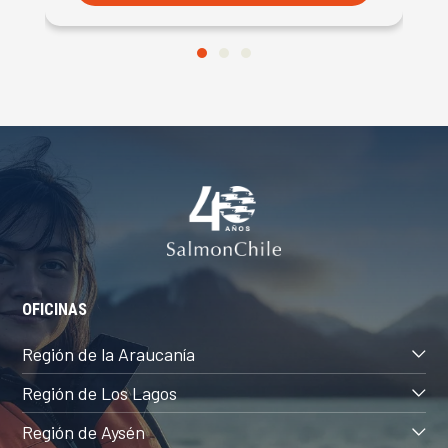
OFICINAS
Región de la Araucanía
Región de Los Lagos
Región de Aysén