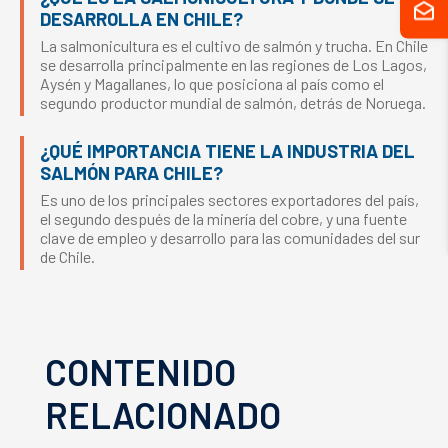
DESARROLLA EN CHILE?
La salmonicultura es el cultivo de salmón y trucha. En Chile
se desarrolla principalmente en las regiones de Los Lagos,
Aysén y Magallanes, lo que posiciona al país como el
segundo productor mundial de salmón, detrás de Noruega.
¿QUÉ IMPORTANCIA TIENE LA INDUSTRIA DEL
SALMÓN PARA CHILE?
Es uno de los principales sectores exportadores del país,
el segundo después de la minería del cobre, y una fuente
clave de empleo y desarrollo para las comunidades del sur
de Chile.
CONTENIDO
RELACIONADO