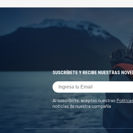
SUSCRÍBETE Y RECIBE NUESTRAS NOV
Al suscribirte, aceptas nuestras
Política
noticias de nuestra compañía