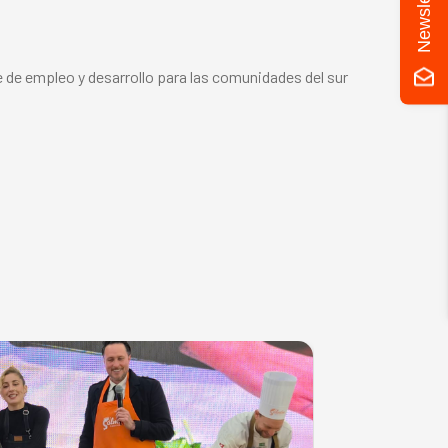
Newsletter
e de empleo y desarrollo para las comunidades del sur