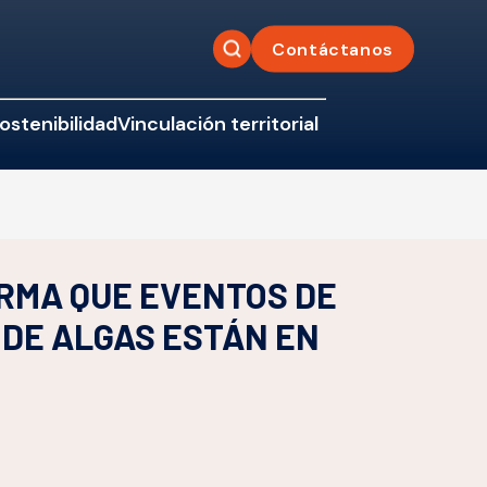
Contáctanos
ostenibilidad
Vinculación territorial
RMA QUE EVENTOS DE
DE ALGAS ESTÁN EN