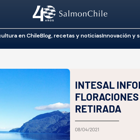
ultura en Chile
Blog, recetas y noticias
Innovación y s
INTESAL INFO
FLORACIONES 
RETIRADA
08/04/2021