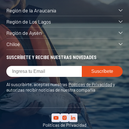
Región de la Araucanía
Región de Los Lagos
Región de Aysén
Chiloé
SUSCRÍBETE Y RECIBE NUESTRAS NOVEDADES
Al suscribirte, aceptas nuestras
Políticas de Privacidad
y
autorizas recibir noticias de nuestra compañía
Políticas de Privacidad