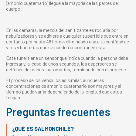
(amonio cuaternario) llegue a la mayoría de las partes del
cuerpo.
En las cámaras, la mezcla del sanitizante es rociada por
nebulizadores y se adhiere a cualquier superficie que entre en
contacto por hasta 48 horas, eliminando una alta cantidad de
virus y bacterias que se pueden encontrar en esta.
Este túnel tiene un sensor que indica cuándo la persona debe
ingresar y, al cabo de unos segundos, los aspersores se
detienen de manera automática, terminando con el proceso.
El proceso de los vehículos es similar, aunque las
concentraciones de amonio cuaternario son mayores y el
tiempo puede variar dependiendo de la longitud que estos
tengan.
Preguntas frecuentes
¿QUÉ ES SALMONCHILE?