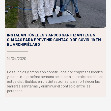
INSTALAN TÚNELES Y ARCOS SANITIZANTES EN
CHACAO PARA PREVENIR CONTAGIO DE COVID-19 EN
EL ARCHIPIÉLAGO
14/04/2020
Los túneles y arcos son construidos por empresas locales
y durante la próxima semana se espera que existan más de
estos distribuidos en distintas zonas, para fortalecer las
barreras sanitarias y disminuir el contagio entre las
personas.