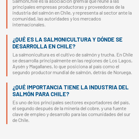
SalmonChile es la asociación gremial que reúne a las
principales empresas productoras y proveedoras de la
industria del salmón en Chile, y representa al sector ante la
comunidad, las autoridades y los mercados
internacionales.
¿QUÉ ES LA SALMONICULTURA Y DÓNDE SE
DESARROLLA EN CHILE?
La salmonicultura es el cultivo de salmón y trucha. En Chile
se desarrolla principalmente en las regiones de Los Lagos,
Aysén y Magallanes, lo que posiciona al país como el
segundo productor mundial de salmón, detrás de Noruega.
¿QUÉ IMPORTANCIA TIENE LA INDUSTRIA DEL
SALMÓN PARA CHILE?
Es uno de los principales sectores exportadores del país,
el segundo después de la minería del cobre, y una fuente
clave de empleo y desarrollo para las comunidades del sur
de Chile.