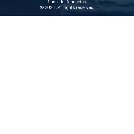
Canal de Denuncias
© 2026 . All rights reserved.