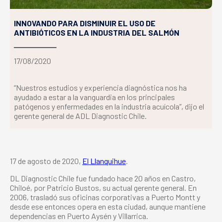
INNOVANDO PARA DISMINUIR EL USO DE
ANTIBIÓTICOS EN LA INDUSTRIA DEL SALMÓN
17/08/2020
“Nuestros estudios y experiencia diagnóstica nos ha
ayudado a estar a la vanguardia en los principales
patógenos y enfermedades en la industria acuícola”, dijo el
gerente general de ADL Diagnostic Chile.
17 de agosto de 2020,
El Llanquihue
.
DL Diagnostic Chile fue fundado hace 20 años en Castro,
Chiloé, por Patricio Bustos, su actual gerente general. En
2006, trasladó sus oficinas corporativas a Puerto Montt y
desde ese entonces opera en esta ciudad, aunque mantiene
dependencias en Puerto Aysén y Villarrica.