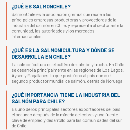
¿QUÉ ES SALMONCHILE?
SalmonChile es la asociación gremial que reúne a las
principales empresas productoras y proveedoras de la
industria del salmón en Chile, y representa al sector ante la
comunidad, las autoridades y los mercados
internacionales.
¿QUÉ ES LA SALMONICULTURA Y DÓNDE SE
DESARROLLA EN CHILE?
La salmonicultura es el cultivo de salmón y trucha. En Chile
se desarrolla principalmente en las regiones de Los Lagos,
Aysén y Magallanes, lo que posiciona al país como el
segundo productor mundial de salmón, detrás de Noruega.
¿QUÉ IMPORTANCIA TIENE LA INDUSTRIA DEL
SALMÓN PARA CHILE?
Es uno de los principales sectores exportadores del país,
el segundo después de la minería del cobre, y una fuente
clave de empleo y desarrollo para las comunidades del sur
de Chile.