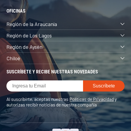
OFICINAS
Región de la Araucanía
Región de Los Lagos
Región de Aysén
Chiloé
SUSCRÍBETE Y RECIBE NUESTRAS NOVEDADES
Al suscribirte, aceptas nuestras
Políticas de Privacidad
y
autorizas recibir noticias de nuestra compañía