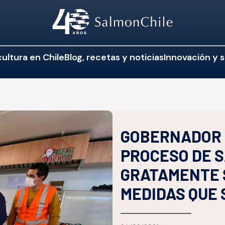
ultura en Chile
Blog, recetas y noticias
Innovación y s
GOBERNADOR 
PROCESO DE 
GRATAMENTE 
MEDIDAS QUE 