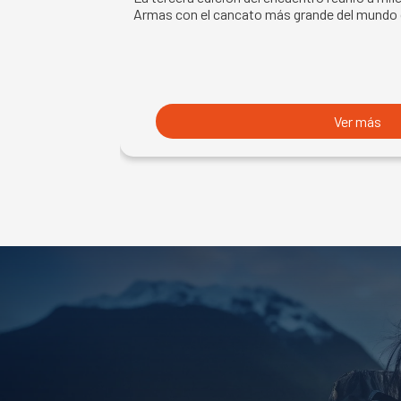
Armas con el cancato más grande del mundo
Ver más