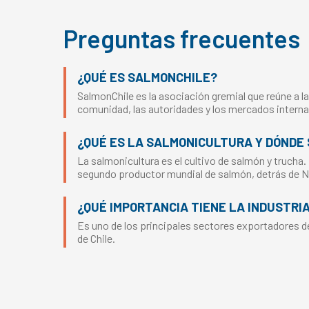
Preguntas frecuentes
¿QUÉ ES SALMONCHILE?
SalmonChile es la asociación gremial que reúne a la
comunidad, las autoridades y los mercados interna
¿QUÉ ES LA SALMONICULTURA Y DÓNDE 
La salmonicultura es el cultivo de salmón y trucha.
segundo productor mundial de salmón, detrás de 
¿QUÉ IMPORTANCIA TIENE LA INDUSTRI
Es uno de los principales sectores exportadores del
de Chile.