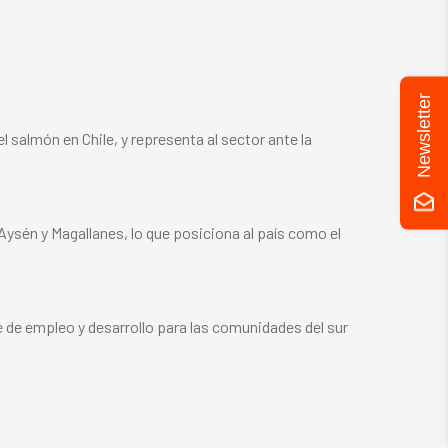
Newsletter
 salmón en Chile, y representa al sector ante la
 Aysén y Magallanes, lo que posiciona al país como el
e de empleo y desarrollo para las comunidades del sur