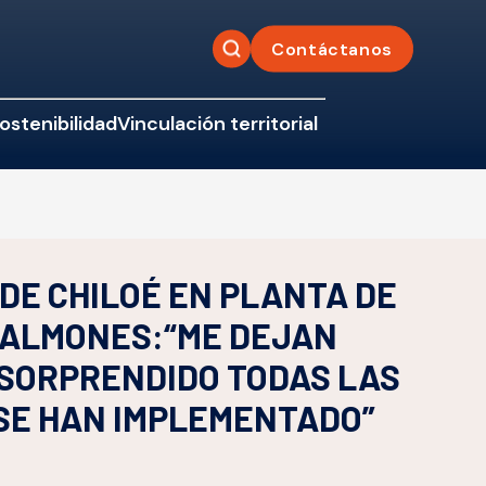
Contáctanos
ostenibilidad
Vinculación territorial
DE CHILOÉ EN PLANTA DE
SALMONES:“ME DEJAN
SORPRENDIDO TODAS LAS
SE HAN IMPLEMENTADO”