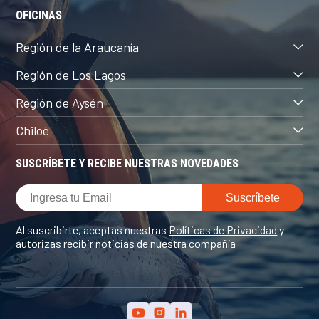
OFICINAS
Región de la Araucanía
Región de Los Lagos
Región de Aysén
Chiloé
SUSCRÍBETE Y RECIBE NUESTRAS NOVEDADES
Al suscribirte, aceptas nuestras
Políticas de Privacidad
y
autorizas recibir noticias de nuestra compañía