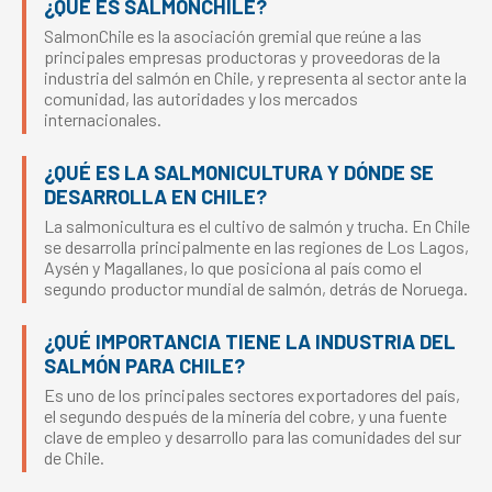
¿QUÉ ES SALMONCHILE?
SalmonChile es la asociación gremial que reúne a las
principales empresas productoras y proveedoras de la
industria del salmón en Chile, y representa al sector ante la
comunidad, las autoridades y los mercados
internacionales.
¿QUÉ ES LA SALMONICULTURA Y DÓNDE SE
DESARROLLA EN CHILE?
La salmonicultura es el cultivo de salmón y trucha. En Chile
se desarrolla principalmente en las regiones de Los Lagos,
Aysén y Magallanes, lo que posiciona al país como el
segundo productor mundial de salmón, detrás de Noruega.
¿QUÉ IMPORTANCIA TIENE LA INDUSTRIA DEL
SALMÓN PARA CHILE?
Es uno de los principales sectores exportadores del país,
el segundo después de la minería del cobre, y una fuente
clave de empleo y desarrollo para las comunidades del sur
de Chile.