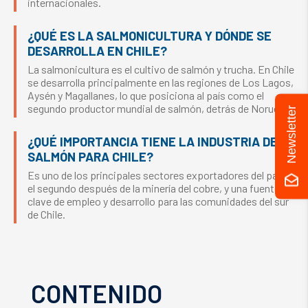
internacionales.
¿QUÉ ES LA SALMONICULTURA Y DÓNDE SE
DESARROLLA EN CHILE?
La salmonicultura es el cultivo de salmón y trucha. En Chile
se desarrolla principalmente en las regiones de Los Lagos,
Aysén y Magallanes, lo que posiciona al país como el
segundo productor mundial de salmón, detrás de Noruega.
Newsletter
¿QUÉ IMPORTANCIA TIENE LA INDUSTRIA DEL
SALMÓN PARA CHILE?
Es uno de los principales sectores exportadores del país,
el segundo después de la minería del cobre, y una fuente
clave de empleo y desarrollo para las comunidades del sur
de Chile.
CONTENIDO