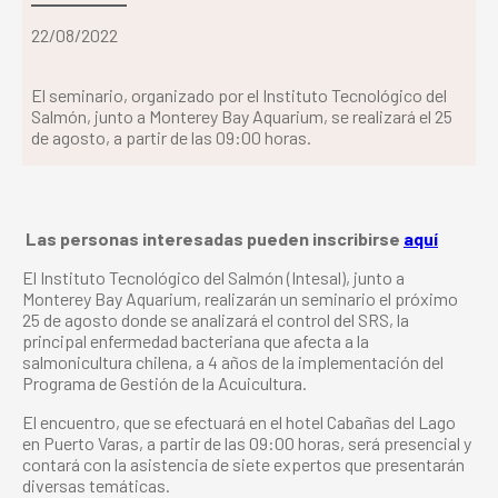
22/08/2022
El seminario, organizado por el Instituto Tecnológico del
Salmón, junto a Monterey Bay Aquarium, se realizará el 25
de agosto, a partir de las 09:00 horas.
Las personas interesadas pueden inscribirse
aquí
El Instituto Tecnológico del Salmón (Intesal), junto a
Monterey Bay Aquarium, realizarán un seminario el próximo
25 de agosto donde se analizará el control del SRS, la
principal enfermedad bacteriana que afecta a la
salmonicultura chilena, a 4 años de la implementación del
Programa de Gestión de la Acuicultura.
El encuentro, que se efectuará en el hotel Cabañas del Lago
en Puerto Varas, a partir de las 09:00 horas, será presencial y
contará con la asistencia de siete expertos que presentarán
diversas temáticas.