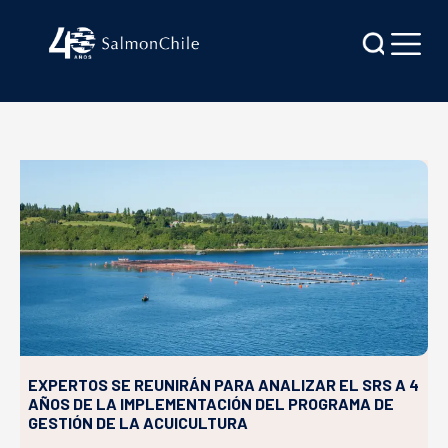
EXPERTOS SE REUNIRÁN PARA ANALIZAR EL SRS A 4
AÑOS DE LA IMPLEMENTACIÓN DEL PROGRAMA DE
GESTIÓN DE LA ACUICULTURA