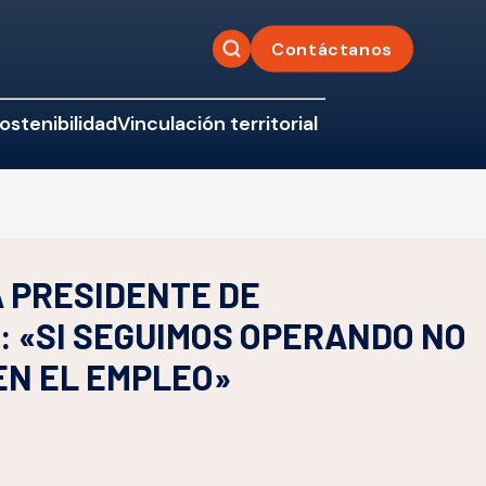
Contáctanos
ostenibilidad
Vinculación territorial
 PRESIDENTE DE
 «SI SEGUIMOS OPERANDO NO
EN EL EMPLEO»