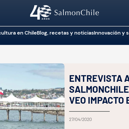
ultura en Chile
Blog, recetas y noticias
Innovación y s
ENTREVISTA A
SALMONCHILE:
VEO IMPACTO 
27/04/2020