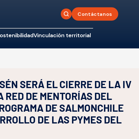
Contáctanos
ostenibilidad
Vinculación territorial
SÉN SERÁ EL CIERRE DE LA IV
A RED DE MENTORÍAS DEL
PROGRAMA DE SALMONCHILE
RROLLO DE LAS PYMES DEL