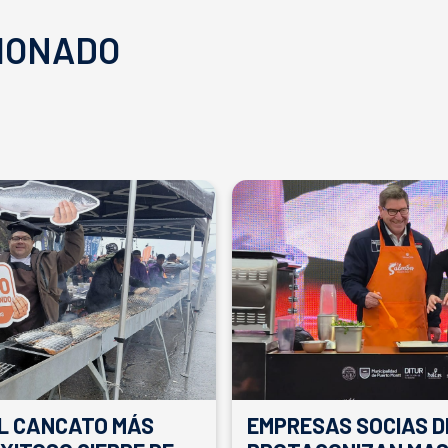
IONADO
EL CANCATO MÁS
EMPRESAS SOCIAS D