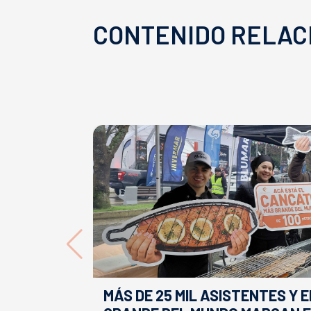
CONTENIDO RELAC
MÁS DE 25 MIL ASISTENTES Y 