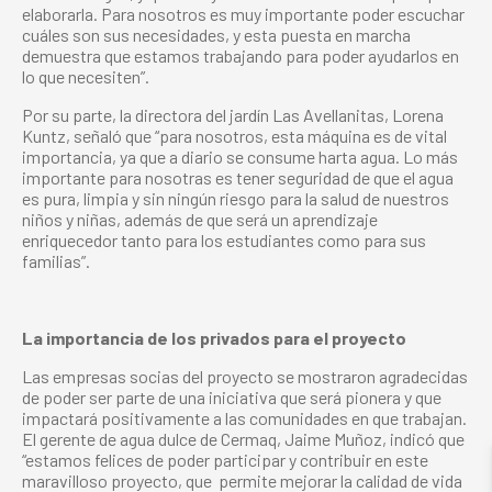
elaborarla. Para nosotros es muy importante poder escuchar
cuáles son sus necesidades, y esta puesta en marcha
demuestra que estamos trabajando para poder ayudarlos en
lo que necesiten”.
Por su parte, la directora del jardín Las Avellanitas, Lorena
Kuntz, señaló que “para nosotros, esta máquina es de vital
importancia, ya que a diario se consume harta agua. Lo más
importante para nosotras es tener seguridad de que el agua
es pura, limpia y sin ningún riesgo para la salud de nuestros
niños y niñas, además de que será un aprendizaje
enriquecedor tanto para los estudiantes como para sus
familias”.
La importancia de los privados para el proyecto
Las empresas socias del proyecto se mostraron agradecidas
de poder ser parte de una iniciativa que será pionera y que
impactará positivamente a las comunidades en que trabajan.
El gerente de agua dulce de Cermaq, Jaime Muñoz, indicó que
“estamos felices de poder participar y contribuir en este
maravilloso proyecto, que
permite mejorar la calidad de vida