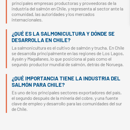
principales empresas productoras y proveedoras de la
industria del salmón en Chile, y representa al sector ante la
comunidad, las autoridades y los mercados
internacionales.
¿QUÉ ES LA SALMONICULTURA Y DÓNDE SE
DESARROLLA EN CHILE?
La salmonicultura es el cultivo de salmón y trucha. En Chile
se desarrolla principalmente en las regiones de Los Lagos,
Aysén y Magallanes, lo que posiciona al país como el
segundo productor mundial de salmón, detrás de Noruega.
¿QUÉ IMPORTANCIA TIENE LA INDUSTRIA DEL
SALMÓN PARA CHILE?
Es uno de los principales sectores exportadores del país,
el segundo después de la minería del cobre, y una fuente
clave de empleo y desarrollo para las comunidades del sur
de Chile.