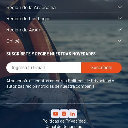
Región de la Araucanía
Región de Los Lagos
Región de Aysén
Chiloé
SUSCRÍBETE Y RECIBE NUESTRAS NOVEDADES
Al suscribirte, aceptas nuestras
Políticas de Privacidad
y
autorizas recibir noticias de nuestra compañía
Políticas de Privacidad
Canal de Denuncias