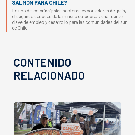
SALMÓN PARA CHILE?
Es uno de los principales sectores exportadores del país,
el segundo después de la minería del cobre, y una fuente
clave de empleo y desarrollo para las comunidades del sur
de Chile.
CONTENIDO
RELACIONADO