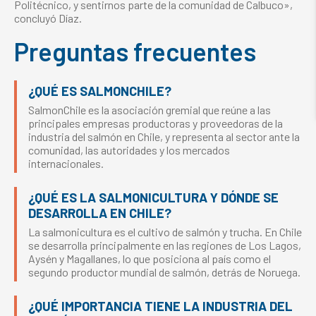
Politécnico, y sentirnos parte de la comunidad de Calbuco»,
concluyó Díaz.
Preguntas frecuentes
¿QUÉ ES SALMONCHILE?
SalmonChile es la asociación gremial que reúne a las
principales empresas productoras y proveedoras de la
industria del salmón en Chile, y representa al sector ante la
comunidad, las autoridades y los mercados
internacionales.
¿QUÉ ES LA SALMONICULTURA Y DÓNDE SE
DESARROLLA EN CHILE?
La salmonicultura es el cultivo de salmón y trucha. En Chile
se desarrolla principalmente en las regiones de Los Lagos,
Aysén y Magallanes, lo que posiciona al país como el
segundo productor mundial de salmón, detrás de Noruega.
¿QUÉ IMPORTANCIA TIENE LA INDUSTRIA DEL