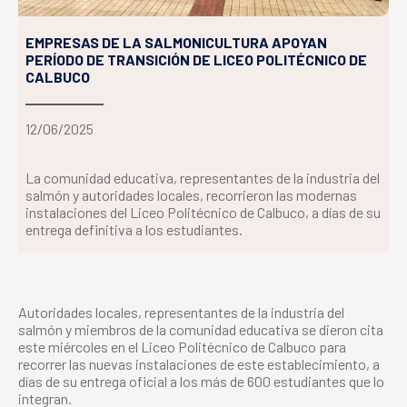
EMPRESAS DE LA SALMONICULTURA APOYAN
PERÍODO DE TRANSICIÓN DE LICEO POLITÉCNICO DE
CALBUCO
12/06/2025
La comunidad educativa, representantes de la industria del
salmón y autoridades locales, recorrieron las modernas
instalaciones del Liceo Politécnico de Calbuco, a días de su
entrega definitiva a los estudiantes.
Autoridades locales, representantes de la industria del
salmón y miembros de la comunidad educativa se dieron cita
este miércoles en el Liceo Politécnico de Calbuco para
recorrer las nuevas instalaciones de este establecimiento, a
días de su entrega oficial a los más de 600 estudiantes que lo
integran.