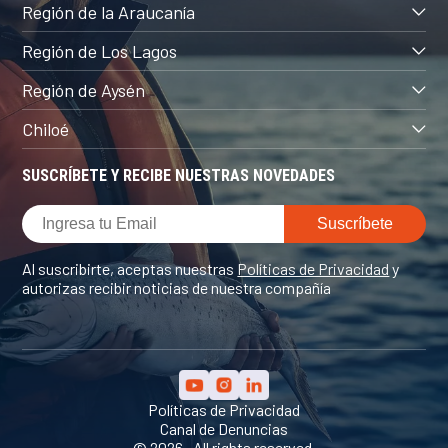
Región de la Araucanía
Región de Los Lagos
Región de Aysén
Chiloé
SUSCRÍBETE Y RECIBE NUESTRAS NOVEDADES
Al suscribirte, aceptas nuestras
Políticas de Privacidad
y
autorizas recibir noticias de nuestra compañía
Políticas de Privacidad
Canal de Denuncias
© 2026 . All rights reserved.