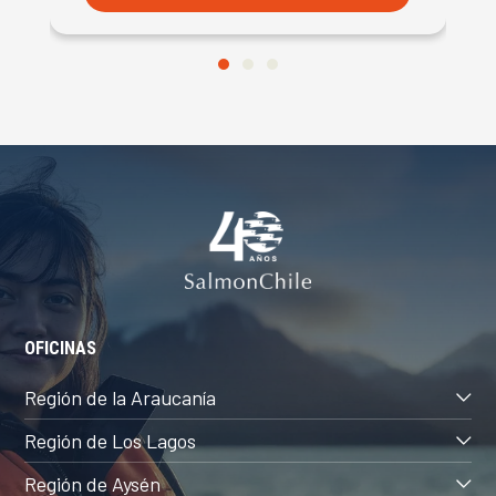
OFICINAS
Región de la Araucanía
Región de Los Lagos
Región de Aysén