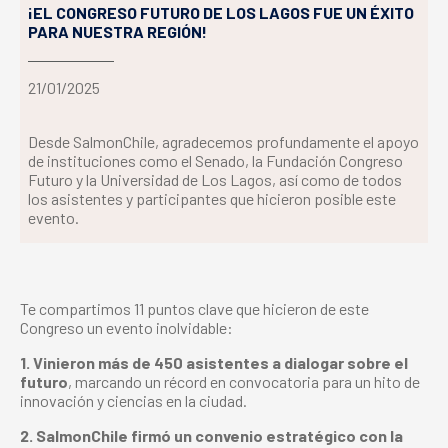
¡EL CONGRESO FUTURO DE LOS LAGOS FUE UN ÉXITO
PARA NUESTRA REGIÓN!
21/01/2025
Desde SalmonChile, agradecemos profundamente el apoyo
de instituciones como el Senado, la Fundación Congreso
Futuro y la Universidad de Los Lagos, así como de todos
los asistentes y participantes que hicieron posible este
evento.
Te compartimos 11 puntos clave que hicieron de este
Congreso un evento inolvidable:
1. Vinieron más de 450 asistentes a dialogar sobre el
futuro
, marcando un récord en convocatoria para un hito de
innovación y ciencias en la ciudad.
2. SalmonChile firmó un convenio estratégico con la