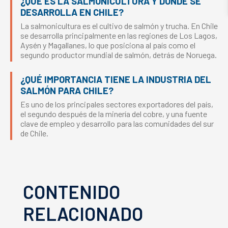
¿QUÉ ES LA SALMONICULTURA Y DÓNDE SE
DESARROLLA EN CHILE?
La salmonicultura es el cultivo de salmón y trucha. En Chile
se desarrolla principalmente en las regiones de Los Lagos,
Aysén y Magallanes, lo que posiciona al país como el
segundo productor mundial de salmón, detrás de Noruega.
¿QUÉ IMPORTANCIA TIENE LA INDUSTRIA DEL
SALMÓN PARA CHILE?
Es uno de los principales sectores exportadores del país,
el segundo después de la minería del cobre, y una fuente
clave de empleo y desarrollo para las comunidades del sur
de Chile.
CONTENIDO
RELACIONADO