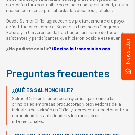
salmonicultura sostenible no es solo una oportunidad, es una
necesidad urgente para abordar los desafíos globales.
Desde SalmonChile, agradecemos profundamente el apoyo
de instituciones como el Senado, la Fundación Congreso
Futuro y la Universidad de Los Lagos, así como de todos los
asistentes y participantes que hicieron posible este evento.
Newsletter
¿No pudiste asistir?
¡Revisa la transmisión acá!
Preguntas frecuentes
¿QUÉ ES SALMONCHILE?
SalmonChile es la asociación gremial que reúne a las
principales empresas productoras y proveedoras de la
industria del salmón en Chile, y representa al sector ante la
comunidad, las autoridades y los mercados
internacionales.